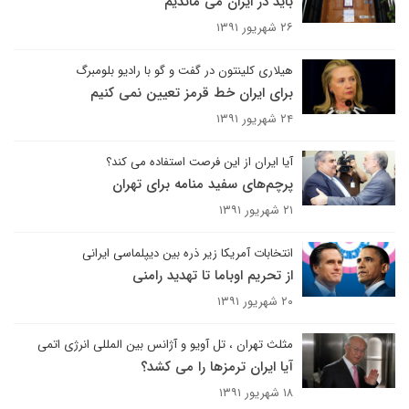
باید در ایران می ماندیم
۲۶ شهریور ۱۳۹۱
هیلاری کلینتون در گفت و گو با رادیو بلومبرگ
برای ایران خط قرمز تعیین نمی کنیم
۲۴ شهریور ۱۳۹۱
آیا ایران از این فرصت استفاده می کند؟
پرچم‌های سفید منامه برای تهران
۲۱ شهریور ۱۳۹۱
انتخابات آمریکا زیر ذره بین دیپلماسی ایرانی
از تحریم اوباما تا تهدید رامنی
۲۰ شهریور ۱۳۹۱
مثلث تهران ، تل آویو و آژانس بین المللی انرژی اتمی
آیا ایران ترمزها را می کشد؟
۱۸ شهریور ۱۳۹۱