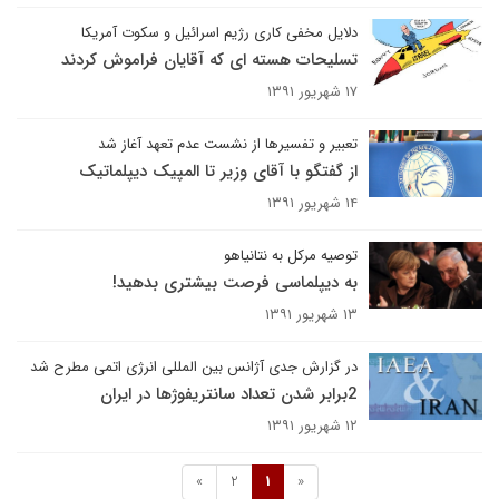
دلایل مخفی کاری رژیم اسرائیل و سکوت آمریکا
تسلیحات هسته ای که آقایان فراموش کردند
۱۷ شهریور ۱۳۹۱
تعبیر و تفسیرها از نشست عدم تعهد آغاز شد
از گفتگو با آقای وزیر تا المپیک دیپلماتیک
۱۴ شهریور ۱۳۹۱
توصیه مرکل به نتانیاهو
به دیپلماسی فرصت بیشتری بدهید!
۱۳ شهریور ۱۳۹۱
در گزارش جدی آژانس بین المللی انرژی اتمی مطرح شد
2برابر شدن تعداد سانتریفوژها در ایران
۱۲ شهریور ۱۳۹۱
»
2
1
«