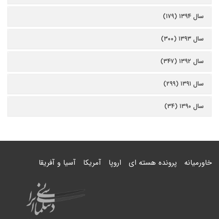
سال ۱۳۹۴ (۱۷۹)
سال ۱۳۹۳ (۳۰۰)
سال ۱۳۹۲ (۳۴۷)
سال ۱۳۹۱ (۲۹۹)
سال ۱۳۹۰ (۳۴)
خاورمیانه
پرونده هسته ای
اروپا
آمریکا
آسیا و آفریقا