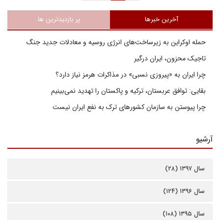
آخرین خبرها
پر بازدیدترین ها
حمله اوکراین به زیرساخت‌های انرژی روسیه و معادلات جدید جنگ
تاجیک محزون، ایران درگیر
چرا ایران به «پیروزی نسبی» در مذاکرات هرمز نیاز دارد؟
بقایی: توافق عربستان، ترکیه و پاکستان را تهدید نمی‌بینیم
چرا پیوستن به سازمان کشورهای ترک به نفع ایران نیست
آرشیو
سال ۱۳۹۷ (۲۸)
سال ۱۳۹۶ (۱۲۴)
سال ۱۳۹۵ (۱۰۸)