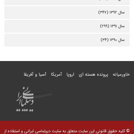
سال ۱۳۹۲ (۳۴۷)
سال ۱۳۹۱ (۲۹۹)
سال ۱۳۹۰ (۳۴)
خاورمیانه
پرونده هسته ای
اروپا
آمریکا
آسیا و آفریقا
© کلیه حقوق قانونی این سایت متعلق به سایت دیپلماسی ایرانی و استفاده از