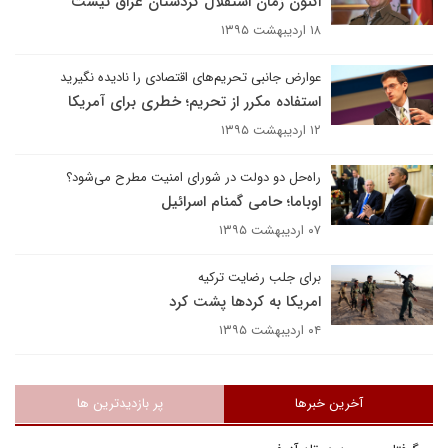
اکنون زمان استقلال کردستان عراق نیست
۱۸ اردیبهشت ۱۳۹۵
عوارض جانبی تحریم‌های اقتصادی را نادیده نگیرید
استفاده مکرر از تحریم؛ خطری برای آمریکا
۱۲ اردیبهشت ۱۳۹۵
راه‌حل دو دولت در شورای امنیت مطرح می‌شود؟
اوباما؛ حامی گمنام اسرائیل
۰۷ اردیبهشت ۱۳۹۵
برای جلب رضایت ترکیه
امریکا به کردها پشت کرد
۰۴ اردیبهشت ۱۳۹۵
آخرین خبرها
پر بازدیدترین ها