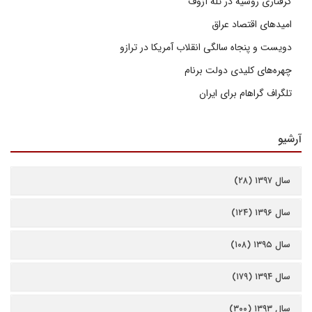
گرفتاری روسیه در تله آزوف
امیدهای اقتصاد عراق
دویست و پنجاه سالگی انقلاب آمریکا در ترازو
چهره‌های کلیدی دولت برنام
تلگراف گراهام برای ایران
آرشیو
سال ۱۳۹۷ (۲۸)
سال ۱۳۹۶ (۱۲۴)
سال ۱۳۹۵ (۱۰۸)
سال ۱۳۹۴ (۱۷۹)
سال ۱۳۹۳ (۳۰۰)