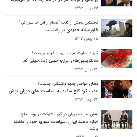
۲۶ بهمن ۱۳۹۲
نخستین بخش از کتاب "صدام از این جا عبور کرد"
خاورمیانه جدیدی در راه است
۲۵ بهمن ۱۳۹۲
کاربرد عملیات غنی سازی اورانیوم چیست؟
سانتریفیوژهای ایران؛ خیلی زیاد،خیلی کم
۲۴ بهمن ۱۳۹۲
معنای مواضع جدید واشنگتن چیست؟
عقب گرد کاخ سفید به سیاست های دوران بوش
۲۲ بهمن ۱۳۹۲
نقش سازنده تهران در گرو مشارکت در روند صلح
اجازه دهید ایران ،سیاست سوریه خود را داشته
باشد