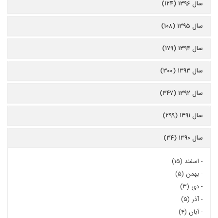
سال ۱۳۹۶ (۱۲۴)
سال ۱۳۹۵ (۱۰۸)
سال ۱۳۹۴ (۱۷۹)
سال ۱۳۹۳ (۳۰۰)
سال ۱۳۹۲ (۳۴۷)
سال ۱۳۹۱ (۲۹۹)
سال ۱۳۹۰ (۳۴)
-
اسفند (۱۵)
-
بهمن (۵)
-
دی (۳)
-
آذر (۵)
-
آبان (۴)