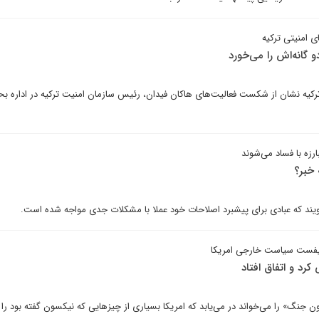
 امنیتی ترکیه
گانه‌اش را می‌خورد
ترکیه نشان از شکست فعالیت‌های هاکان فیدان، رئیس سازمان امنیت ترکیه در اداره بح
رزه با فساد می‌شوند
 خبر؟
ویند که عبادی برای پیشبرد اصلاحات خود عملا با مشکلات جدی مواجه شده است.
یفست سیاست خارجی امریکا
رد و اتفاق افتاد
199 پیروزی بدون جنگ» را می‌خواند در می‌یابد که امریکا بسیاری از چیزهایی که نیکسون گفته بود را