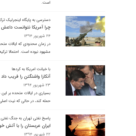
است.
دسترسی به پایگاه اینجرلیک ترکیه،
چرا آمریکا نتوانست داعش را
۲۴ شهریور ۱۳۹۴
در زمان محدودی که ایالات متحد
مشهود نبوده است. احتمالا ترکی
با خیانت امریکا به کردها
آنکارا واشنگتن را فریب داد
۲۳ شهریور ۱۳۹۴
بسیاری در ایالات متحده بر این ب
حمله کند، در حالی که نیت اصلی
پاسخ نفتی تهران به جنگ نفتی
ایران عربستان را با آتش خ
۲۲ شهریور ۱۳۹۴