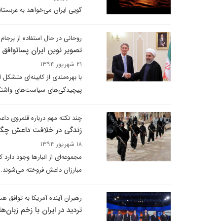
گویی ایران می‌خواهد به عربستا
روحانی در حال استفاده از برجام
تصویر نوین ایران پساتوافق
۲۱ شهریور ۱۳۹۴
با بهره‌مندی از کابینه‌ای متشک
پیچیدگی‌های سیاست‌های واشنگتن
چند نکته مهم درباره قلمروی دا
زندگی در خلافت داعش چگ
۱۸ شهریور ۱۳۹۴
مبارزان داعش فروخته می‌شوند.
رهبران آینده آمریکا به توافق هست
تردید در ایران با زخم زبان‌