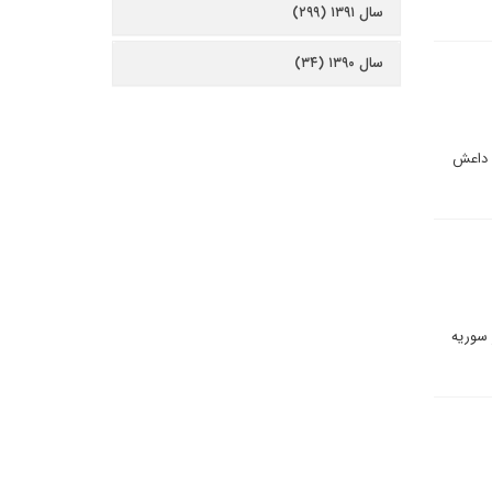
سال ۱۳۹۱ (۲۹۹)
سال ۱۳۹۰ (۳۴)
ا داعش
 سوریه