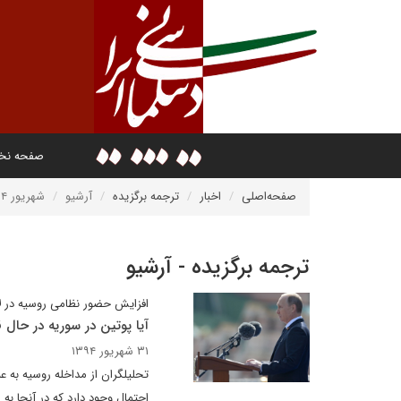
صفحه ن
صفحه‌اصلی
اخبار
ترجمه برگزیده
آرشیو
شهریور ۱۳۹۴
ترجمه برگزیده - آرشیو
افزایش حضور نظامی روسیه در لا
آیا پوتین در سوریه در حال 
۳۱ شهریور ۱۳۹۴
تحلیلگران از مداخله روسیه به ع
احتمال وجود دارد که در آنجا به 