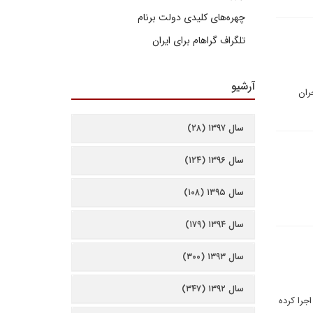
چهره‌های کلیدی دولت برنام
تلگراف گراهام برای ایران
آرشیو
ران
سال ۱۳۹۷ (۲۸)
سال ۱۳۹۶ (۱۲۴)
سال ۱۳۹۵ (۱۰۸)
سال ۱۳۹۴ (۱۷۹)
سال ۱۳۹۳ (۳۰۰)
سال ۱۳۹۲ (۳۴۷)
 اجرا کرده