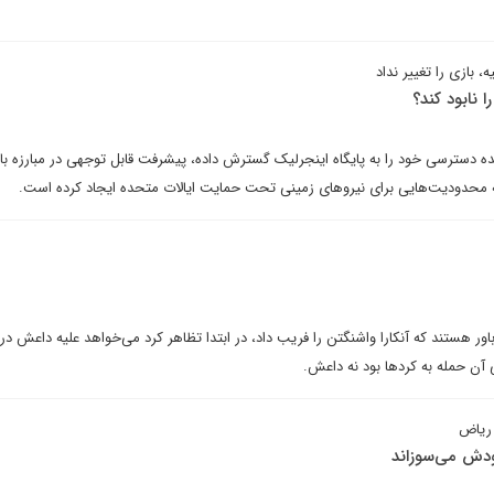
 بازی را تغییر نداد
 نابود کند؟
ه دسترسی خود را به پایگاه اینجرلیک گسترش داده، پیشرفت قابل توجهی در مبارزه ب
ه محدودیت‌هایی برای نیروهای زمینی تحت حمایت ایالات متحده ایجاد کرده است.
اور هستند که آنکارا واشنگتن را فریب داد، در ابتدا تظاهر کرد می‌خواهد علیه داعش در
 آن حمله به کردها بود نه داعش.
 ریاض
ودش می‌سوزاند