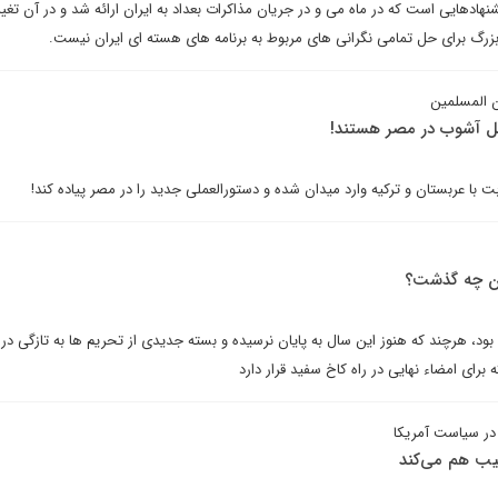
هادهایی است که در ماه می و در جریان مذاکرات بعداد به ایران ارائه شد و در آن تغ
زرگ برای حل تمامی نگرانی های مربوط به برنامه های هسته ای ایران نیست.
ن المسلمین
امل آشوب در مصر هستند!
قابت با عربستان و ترکیه وارد میدان شده و دستورالعملی جدید را در مصر پیاده کند!
ها بود، هرچند که هنوز این سال به پایان نرسیده و بسته جدیدی از تحریم ها به تازگی در
رای امضاء نهایی در راه کاخ سفید قرار دارد
در سیاست آمریکا
رقیب هم می‌کند