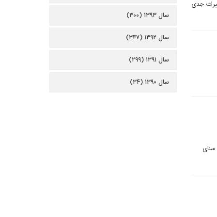
ییرات جدی
سال ۱۳۹۳ (۳۰۰)
سال ۱۳۹۲ (۳۴۷)
سال ۱۳۹۱ (۲۹۹)
سال ۱۳۹۰ (۳۴)
 سنای