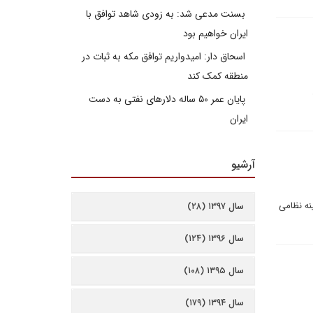
بسنت مدعی شد: به زودی شاهد توافق با
ایران خواهیم بود
اسحاق دار: امیدواریم توافق مکه به ثبات در
منطقه کمک کند
پایان عمر ۵۰ ساله دلارهای نفتی به دست
ایران
آرشیو
ینه نظامی
سال ۱۳۹۷ (۲۸)
سال ۱۳۹۶ (۱۲۴)
سال ۱۳۹۵ (۱۰۸)
سال ۱۳۹۴ (۱۷۹)