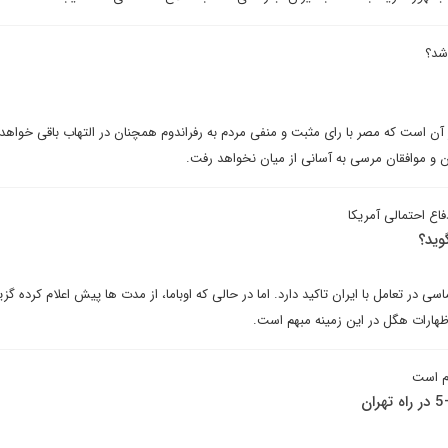
 شد؟
 است که مصر با رای مثبت و منفی مردم به رفراندوم همچنان در التهاب باقی خواهد
 و موافقان مرسی به آسانی از میان نخواهد رفت.
اع احتمالی آمریکا
وید؟
اسی در تعامل با ایران تاکید دارد. اما در حالی که اوباما، از مدت ها پیش اعلام کرده گز
اظهارات هگل در این زمینه مبهم است.
ام است