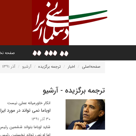
صفحه ن
صفحه‌اصلی
اخبار
ترجمه برگزیده
آرشیو
آذر ۱۳۹۱
ترجمه برگزیده - آرشیو
انکار خاورمیانه عملی نیست
اوباما نمی تواند در مورد ایر
۳۰ آذر ۱۳۹۱
شاید اوباما بتواند ششمین رئی
اما او نمی تواند نخستین رئیس 