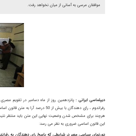
موافقان مرسی به آسانی از میان نخواهد رفت.
دیپلماسی ایرانی :
پانزدهمین روز از ماه دسامبر در تقویم مصری ه
رفراندوم ، رای دهندگان با بیش از 
این قانون اساسی ضروری به نظر می رسد:
دورنمای سیاسی مصر در شرایطی که پاسخ رای دهندگان به رفراند