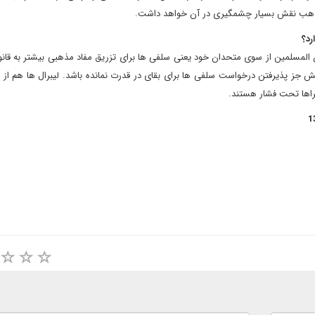
 مذهب نقش بسیار چشمگیری در آن خواهد داشت.
رد؟
ن المسلمین از سوی متحدان خود یعنی سلفی ها برای تزریق مفاد مذهبی بیشتر به قان
جز پذیرفتن درخواست سلفی ها برای بقای در قدرت نمانده باشد. لیبرال ها هم از 
گراها تحت فشار هستند.