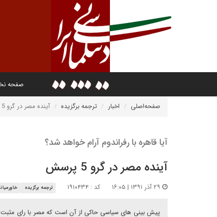
صفحه ن
صفحه‌اصلی
اخبار
ترجمه برگزیده
آینده مصر در گرو 5 پرسش
آیا قاهره با رفراندوم آرام خواهد شد؟
آینده مصر در گرو 5 پرسش
۲۹ آذر ۱۳۹۱ | ۱۶:۰۵
کد : ۱۹۱۰۴۳۴
ترجمه برگزیده
خاورمیانه
پیش بینی های سیاسی حاکی از آن است که مصر با رای مثبت و 