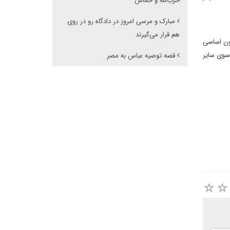
حزب‌الله و حماس"
مبارک و مرسی امروز در دادگاه رو در روی
هم قرار می‌گیرند
ون اساسی
سوی سایر
قصه توصیه عباس به مصر