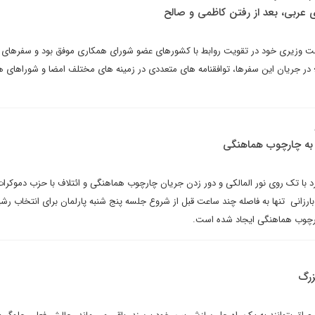
ی عربی، بعد از رفتن کاظمی و صالح
 وزیری خود در تقویت روابط با کشورهای عضو شورای همکاری موفق بود و سفرهای 
در جریان این سفرها، توافقنامه های متعددی در زمینه های مختلف امضا و شوراهای 
 به چارچوب هماهنگی
رد با تک روی نور المالکی و دور زدن جریان چارچوب هماهنگی و ائتلاف با حزب دموکرا
انی تنها به فاصله چند ساعت قبل از شروع جلسه پنج شنبه پارلمان برای انتخاب رشی
ارچوب هماهنگی ایجاد شده است.
زرگ