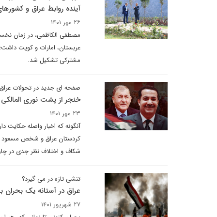
آینده روابط عراق و کشورها
۲۶ مهر ۱۴۰۱
مصطفی الکاظمی، در زمان نخست
عربستان، امارات و کویت داشت؛ 
مشترکی تشکیل شد.
صفحه ای جدید در تحولات عراق
خنجر از پشت نوری المالکی
۲۳ مهر ۱۴۰۱
آنگونه که اخبار واصله حکایت دا
کردستان عراق و شخص مسعود بارز
شکاف و اختلاف نظر جدی در چ
تنشی تازه در می گیرد؟
عراق در آستانه یک بحران ب
۲۷ شهریور ۱۴۰۱