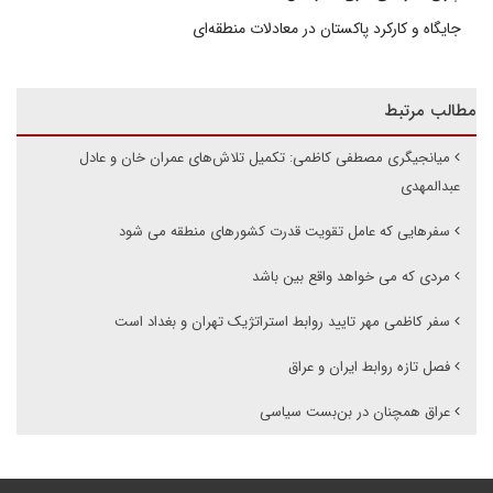
جایگاه و کارکرد پاکستان در معادلات منطقه‌ای
مطالب مرتبط
میانجیگری مصطفی کاظمی: تکمیل تلاش‌های عمران خان و عادل
عبدالمهدی
سفرهایی که عامل تقویت قدرت کشورهای منطقه می شود
مردی که می خواهد واقع بین باشد
سفر کاظمی مهر تایید روابط استراتژیک تهران و بغداد است
فصل تازه روابط ایران و عراق
عراق همچنان در بن‌بست سیاسی