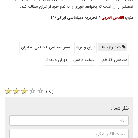
ضعیفتر از آن است که بخواهد چیزی را به نفع خود از ایران مطالبه کند.
منبع:
القدس العربی
/ تحریریه دیپلماسی ایرانی/11
کلید واژه ها:
ایران و عراق
سفر مصطفی الکاظمی به ایران
مصطفی الکاظمی
دولت کاظمی
تهران و بغداد
( ۸ )
نظر شما :