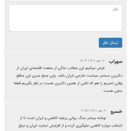
ارسال نظر
سهراب
۰۱ مهر ۱۴۰۰ | ۱۸:۰۶
فرض میکنیم این مطالب حاکی از منفعت اقتصادی ایران از
دکترین مستمر سیاست خارجی ایران باشد. ولی جمع جبری این منافع
وقتی تحریم را هم که ناشی از همین دکترین هست در نظر بگیریم قطعا
منفی هست.
خسرو
۰۱ مهر ۱۴۰۰ | ۱۸:۵۸
نوشته بیشتر جنگ روانی برعلیه کاظمی و ایران است تا از
انتخاب دوباره کاظمی جلوگیری کرده و از افزایش تجارت ایران و عراق