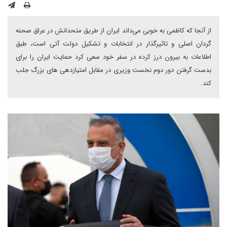
از آنجا که کاظمی به خوبی می‌داند ایران از طریق متحدانش در عراق صحنه
گردان اصلی و تاثیرگذار در انتخابات و تشکیل دولت آتی است، طبق
اطلاعات به بیرون درز کرده در سفر خود سعی کرد حمایت ایران را برای
بدست گرفتن دور دوم نخست وزیری در مقابل امتیازدهی های بزرگ جلب
کند.