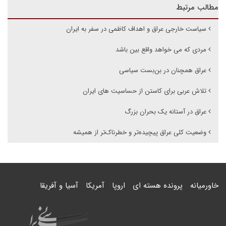
مطالب مرتبط
سیاست خارجی عراق و اهداف کاظمی در سفر به ایران
مردی که می خواهد واقع بین باشد
عراق همچنان در بن‌بست سیاسی
تلاش عربی برای کاستن از حساسیت های ایران
عراق در آستانه یک بحران بزرگ
وضعیت کلی عراق پیچیده‌تر و خطرناک‌تر از همیشه
خاورمیانه
پرونده هسته ای
اروپا
آمریکا
آسیا و آفریقا