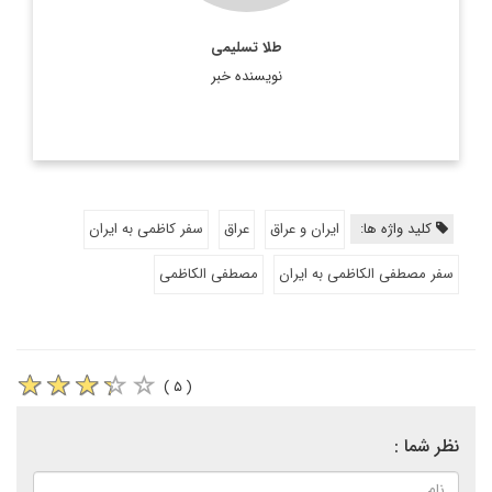
طلا تسلیمی
نویسنده خبر
کلید واژه ها:
ایران و عراق
عراق
سفر کاظمی به ایران
سفر مصطفی الکاظمی به ایران
مصطفی الکاظمی
( ۵ )
نظر شما :