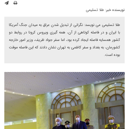
نویسنده خبر:
طلا تسلیمی
طلا تسلیمی می نویسد: نگرانی از تبدیل شدن عراق به میدان جنگ آمریکا
با ایران و در فاصله کوتاهی از آن، همه گیری ویروس کرونا در روابط دو
کشور همسایه فاصله ایجاد کرده بود، اما سفر جواد ظریف، وزیر امور خارجه
کشورمان، به بغداد و سفر کاظمی به تهران نشان دادند که این فاصله موقت
بوده است.