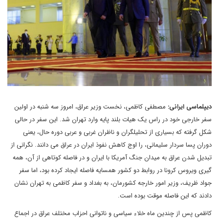
دیپلماسی ایرانی:
مصطفی کاظمی، نخست وزیر عراق، امروز سه شنبه در اولین
سفر خارجی خود در راس یک هیات بلند پایه وارد تهران شد. این سفر در حالی
شکل گرفته که بسیاری از تحلیلگران و ناظران غربی و عربی دوره حال، یعنی
دوران پسا سردار سلیمانی، را اوج کاهش نفوذ ایران در عراق می دانند. نگرانی از
تبدیل شدن عراق به میدان جنگ آمریکا با ایران و در فاصله کوتاهی از آن، همه
گیری ویروس کرونا در روابط دو کشور همسایه فاصله ایجاد کرده بود، اما سفر
جواد ظریف، وزیر امور خارجه کشورمان، به بغداد و سفر کاظمی به تهران نشان
دادند که این فاصله موقت بوده است.
کاظمی پس از چندین ماه خلاء سیاسی و ناتوانی احزاب مختلف عراق در اجماع