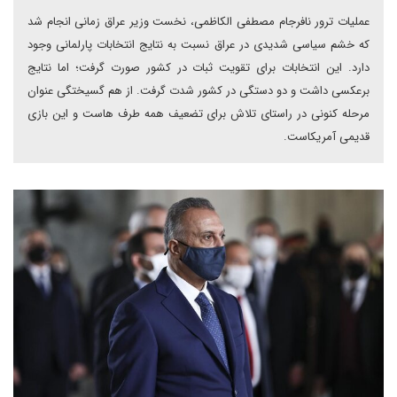
عملیات ترور نافرجام مصطفی الکاظمی، نخست وزیر عراق زمانی انجام شد
که خشم سیاسی شدیدی در عراق نسبت به نتایج انتخابات پارلمانی وجود
دارد. این انتخابات برای تقویت ثبات در کشور صورت گرفت؛ اما نتایج
برعکسی داشت و دو دستگی در کشور شدت گرفت. از هم گسیختگی عنوان
مرحله کنونی در راستای تلاش برای تضعیف همه‌ طرف هاست و این بازی
قدیمی آمریکاست.