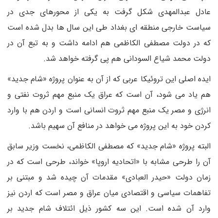
عادل عبدالمهدی شکل گرفت به یکی از محورهای جدی در
سیاست خارجی منطقه ای بغداد طی این سال ها بدل شده است
که در دولت مصطفی الکاظمی هم ادامه داشت و به تبع آن در
دولت محمد شیاع السودانی هم پی گرفته خواهد شد.
ایده اصلی این تروئیکا عربی که از آن به عنوان پروژه «شام جدید»
هم یاد می شود، آن است که عراق یک منبع مهم ثروت نفتی و
انرژی و مصر یک منبع مهم ثروت انسانی است و اردن هم با وارد
کردن خود به این پروژه می خواهد در منافع آن سهیم باشد.
البته پروژه «شام جدید» که مصطفی الکاظمی، نخست وزیر سابق
آن را طرحی مشابه با «اتحادیه اروپا» خواند، طرحی است که در
زمان دولت «حیدر العبادی» مقدمات آن چیده شد و مبتنی بر
تفاهمات سیاسی و اقتصادی میان عراق و مصر است که اردن نیز
وارد آن شده است. این سه کشور ذیل ائتلاف شام جدید بر