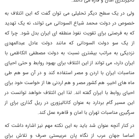
تاثیرگذری امان و قاره می دانند.
ولی در یک سطح دیگر تحلیلی می توان گفت که این ائتلاف به
خصوص در دولت محمد شیاع السودانی می تواند، نه یک تهدید
که به فرصتی برای تقویت نفوذ منطقه ای ایران بدل شود. چرا که
از یک سو دولت السودانی که مانند دولت عادل عبدالمهدی
نزدیکی به مراتب بیشتری نسبت به دولت مصطفی الکاظمی با
ایران دارد، می تواند از این ائتلاف برای بهبود روابط و حتی احیای
مناسبات ایران با اردن و مصر استفاده کند و در آن سو هم طی
ماه های اخیر، هم کشور مصر و هم اردنی ها از خواست خود برای
احیای روابط با ایران گفته اند. لذا این ائتلاف خواهد توانست در
این مسیر گام بردارد به عنوان کاتالیزوری در ریل گذاری برای از
سرگیری مناسبات تهران با امان و قاهره عمل کند.
در کنار آنچه عنوان شد باید به این نکته مهم نیز اشاره داشت که
اساسا جهان عرب از نگاه پان عربیستی صرف و تلاش برای