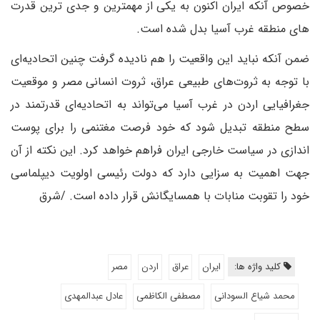
خصوص آنکه ایران اکنون به یکی از مهمترین و جدی ترین قدرت
های منطقه غرب آسیا بدل شده است.
ضمن آنکه نباید این واقعیت را هم نادیده گرفت چنین اتحادیه‌ای
با توجه به ثروت‌های طبیعی عراق، ثروت انسانی مصر و موقعیت
جغرافیایی اردن در غرب آسیا می‌تواند به اتحادیه‌ای قدرتمند در
سطح منطقه تبدیل شود که خود فرصت مغتنمی را برای پوست
اندازی در سیاست خارجی ایران فراهم خواهد کرد. این نکته از آن
جهت اهمیت به سزایی دارد که دولت رئیسی اولویت دیپلماسی
خود را تقوبت منابات با همسایگانش قرار داده است. /شرق
کلید واژه ها:
ایران
عراق
اردن
مصر
محمد شیاع السودانی
مصطفی الکاظمی
عادل عبدالمهدی