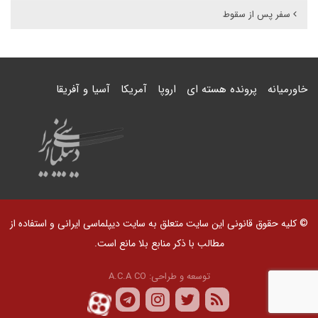
سفر پس از سقوط
خاورمیانه
پرونده هسته ای
اروپا
آمریکا
آسیا و آفریقا
© کلیه حقوق قانونی این سایت متعلق به سایت دیپلماسی ایرانی و استفاده از
مطالب با ذکر منابع بلا مانع است.
توسعه و طراحی:
A.C.A CO