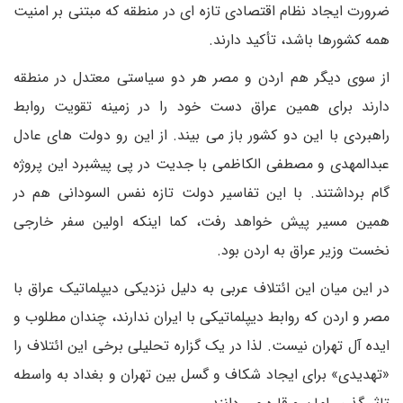
ضرورت ایجاد نظام اقتصادی تازه ای در منطقه که مبتنی بر امنیت
همه کشورها باشد، تأکید دارند.
از سوی دیگر هم اردن و مصر هر دو سیاستی معتدل در منطقه
دارند برای همین عراق دست خود را در زمینه تقویت روابط
راهبردی با این دو کشور باز می بیند. از این رو دولت های عادل
عبدالمهدی و مصطفی الکاظمی با جدیت در پی پیشبرد این پروژه
گام برداشتند. با این تفاسیر دولت تازه نفس السودانی هم در
همین مسیر پیش خواهد رفت، کما اینکه اولین سفر خارجی
نخست وزیر عراق به اردن بود.
در این میان این ائتلاف عربی به دلیل نزدیکی دیپلماتیک عراق با
مصر و اردن که روابط دیپلماتیکی با ایران ندارند، چندان مطلوب و
ایده آل تهران نیست. لذا در یک گزاره تحلیلی برخی این ائتلاف را
«تهدیدی» برای ایجاد شکاف و گسل بین تهران و بغداد به واسطه