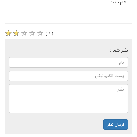
شام جدید
( ۹ )
نظر شما :
ارسال نظر