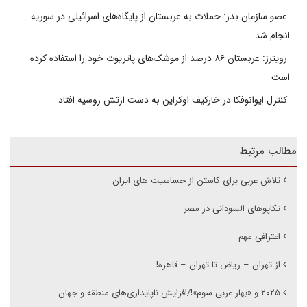
عضو سازمان بدر: حملات به عربستان از پایگاه‌های اسرائیلی در سوریه
انجام شد
رویترز: عربستان ۸۶ درصد از موشک‌های پاتریوت خود را استفاده کرده
است
کنترل ایوانوفکا در خارکیف اوکراین به دست ارتش روسیه افتاد
مطالب مرتبط
تلاش عربی برای کاستن از حساسیت های ایران
تکاپوهای السودانی در مصر
اعترافی مهم
از تهران – ریاض تا تهران – قاهره!
۲۰۲۵ و «بهار عربی سوم»!/افزایش ناپایداری‌های منطقه و جهان