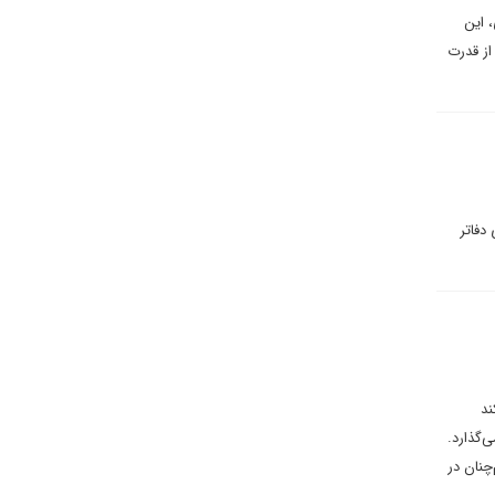
 این
از قدرت
دفاتر
ند
‌گذارد.
چنان در