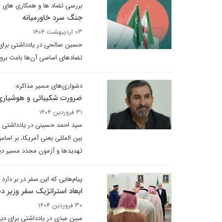
بررسی تضاد ها و همکاری های ا
جنگ سرد خاورمیانه
۰۳ اردیبهشت ۱۴۰۴
حسین صالحی در یادداشتی برای دی
تضادهای اساسی آن‌ها باعث بروز
دشواری‌های مسیر مذاکره:
ضرورت شکیبائی و هوشیاری 
۳۱ فروردین ۱۴۰۴
سید احمد حسینی در یادداشتی بر
بین المللی یعنی آمریکا، بر 
تهدیدها و آزمون مجدد مسیر دیپ
پیام‌هایی که این سفر در بر دارد
ابعاد استراتژیک سفر وزیر د
۳۰ فروردین ۱۴۰۴
مبین عبدی در یادداشتی برای دیپل