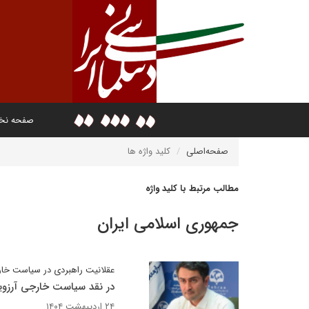
صفحه ن
صفحه‌اصلی
کلید واژه ها
مطالب مرتبط با کلید واژه
جمهوری اسلامی ایران
عقلانیت راهبردی در سیاست خار
در نقد سیاست خارجی آرزوی
۲۴ اردیبهشت ۱۴۰۴