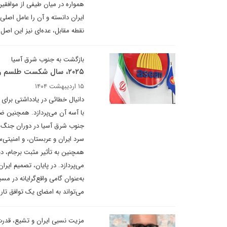
همواره در میان طیفی از موافق
ایران دانسته و آن را عامل اصلی
نقطه مقابل، عده‌ای نیز این اصل
بازگشت به جنوب شرق آسیا
۲۰۲۵، سال شکست طلسم روابط ایران و آسه آن؟
۱۵ اردیبهشت ۱۴۰۴
با آسه ‌آن می‌پردازد. همچنین
جنوب شرق آسیا در دوران جنگ س
سرد ایران و عربستان، و امنیتی‌س
همچنین به تأثیر مثبت برجام، دی
می‌تواند به امضای یک توافق تا
مزیت نسبی ایران‌ و تشیع، قدر