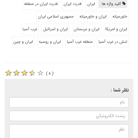
کلید واژه ها:
ایران
قدرت ایران
قدرت ایران در منطقه
خاورمیانه
ایران و خاورمیانه
جمهوری اسلامی ایران
ایران و امریکا
ایران و عربستان
ایران و اسرائیل
غرب آسیا
تنش در غرب آسیا
منطقه غرب آسیا
ایران و روسیه
ایران و چین
( ۸ )
نظر شما :