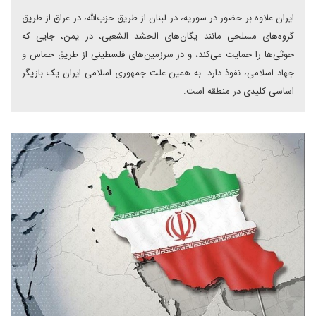
ایران علاوه بر حضور در سوریه، در لبنان از طریق حزب‌الله، در عراق از طریق
گروه‌های مسلحی مانند یگان‌های الحشد الشعبی، در یمن، جایی که
حوثی‌ها را حمایت می‌کند، و در سرزمین‌های فلسطینی از طریق حماس و
جهاد اسلامی، نفوذ دارد. به همین علت جمهوری اسلامی ایران یک بازیگر
اساسی کلیدی در منطقه است.