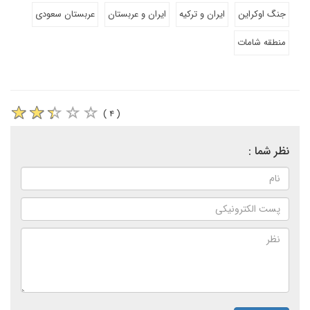
جنگ اوکراین
ایران و ترکیه
ایران و عربستان
عربستان سعودی
منطقه شامات
( ۴ )
نظر شما :