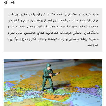
وحید کریمی در سخنرانی‌ای که داشته و متن آن را در اختیار دیپلماسی
ایرانی قرار داده است، می‌گوید: برای تعمیق روابط بین ایران و کشورهای
همسایه باید لایه های دیگر جامعه دخیل داده شوند و فعال باشند. اساتید و
دانشگاهیان، نخبگان موسسات مطالعاتی، اعضای مجلسین تبادل نظر و
به‌صورت روزانه در تماس و ارتباط دوستانه و تبادل افکار و طرح و نوآوری با
هم باشند.