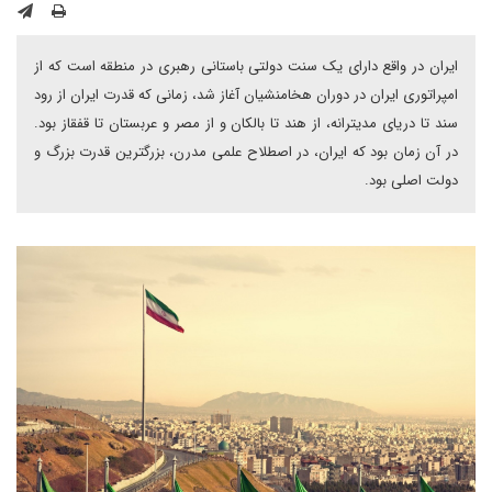
ایران در واقع دارای یک سنت دولتی باستانی رهبری در منطقه است که از
امپراتوری ایران در دوران هخامنشیان آغاز شد، زمانی که قدرت ایران از رود
سند تا دریای مدیترانه، از هند تا بالکان و از مصر و عربستان تا قفقاز بود.
در آن زمان بود که ایران، در اصطلاح علمی مدرن، بزرگترین قدرت بزرگ و
دولت اصلی بود.