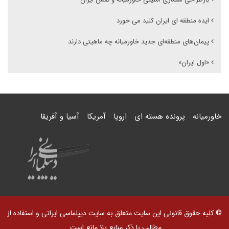
ایده منطقه ای ایران کلید می خورد
پیمان‌های منطقه‌ای جدید خاورمیانه چه ماهیتی دارند
«اول ایران»
خاورمیانه
پرونده هسته ای
اروپا
آمریکا
آسیا و آفریقا
© کلیه حقوق قانونی این سایت متعلق به سایت دیپلماسی ایرانی و استفاده از
مطالب با ذکر منابع بلا مانع است.