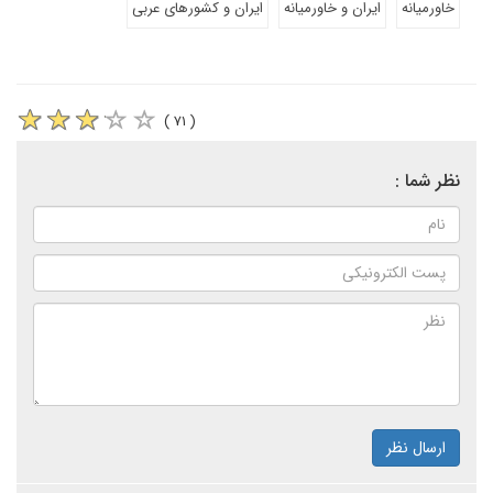
خاورمیانه
ایران و خاورمیانه
ایران و کشورهای عربی
( ۷۱ )
نظر شما :
ارسال نظر