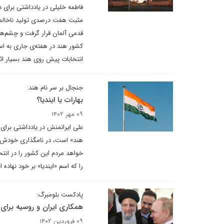
فاطمه خلیلی در یادداشتی برای د
قدمی آلمان قرار گرفت و چشم‌ها
انتخابات پیش روی هند بسیار اثر
جنجال بر سر نام هند:
بهارات یا ایندیا؟
۰۹ مهر ۱۴۰۲
هند» است، در نامگذاری خودش از
را که اسم «ایندیا» بر خود نهاد
پادکست بلومبرگ:
همکاری ایران و روسیه برای
۰۹ فروردین ۱۴۰۲