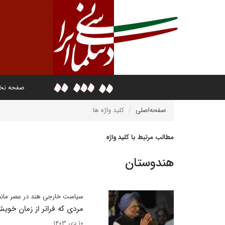
صفحه ن
صفحه‌اصلی
کلید واژه ها
مطالب مرتبط با کلید واژه
هندوستان
سیاست خارجی هند در عصر مان
مردی که فراتر از زمان خوی
۱۰ دی ۱۴۰۳