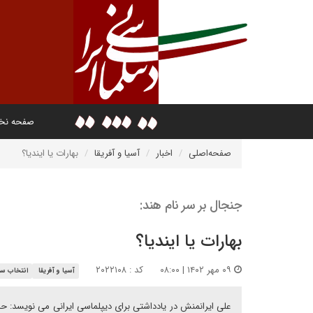
صفحه ن
صفحه‌اصلی
اخبار
آسیا و آفریقا
بهارات یا ایندیا؟
جنجال بر سر نام هند:
بهارات یا ایندیا؟
۰۹ مهر ۱۴۰۲ | ۰۸:۰۰
کد : ۲۰۲۲۱۰۸
آسیا و آفریقا
انتخاب سر