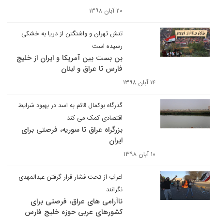
۲۰ آبان ۱۳۹۸
تنش تهران و واشنگتن از دریا به خشکی
رسیده است
بن بست بین آمریکا و ایران از خلیج
فارس تا عراق و لبنان
۱۴ آبان ۱۳۹۸
گذرگاه بوکمال قائم به اسد در بهبود شرایط
اقتصادی کمک می کند
بزرگراه عراق تا سوریه، فرصتی برای
ایران
۱۰ آبان ۱۳۹۸
اعراب از تحت فشار قرار گرفتن عبدالمهدی
نگرانند
ناآرامی های عراق، فرصتی برای
کشورهای عربی حوزه خلیج فارس