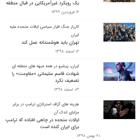
یک رویکرد غیرآمریکایی در قبال منطقه
۱۶ فروردین ۱۳۹۹
کارزار جنگ افزار سیاسی ایالات متحده علیه
ایران
تهران باید هوشمندانه عمل کند
۱۲ اسفند ۱۳۹۸
ایران، پیشرو در همه جبهه های منطقه ای
شهادت قاسم سلیمانی «مقاومت» را
تضعیف نکرد
۰۳ اسفند ۱۳۹۸
هزینه های گزاف استراتژی ترامپ در برابر
مزایای اندک آن
ایالات متحده در چاهی افتاده که ترامپ
برای ایران کنده است
۲۰ بهمن ۱۳۹۸