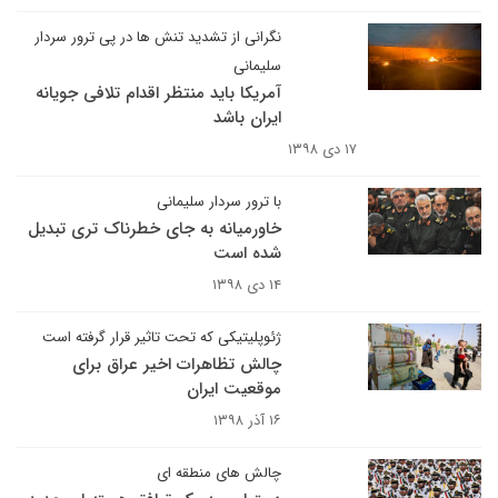
نگرانی از تشدید تنش ها در پی ترور سردار
سلیمانی
آمریکا باید منتظر اقدام تلافی جویانه
ایران باشد
۱۷ دی ۱۳۹۸
با ترور سردار سلیمانی
خاورمیانه به جای خطرناک تری تبدیل
شده است
۱۴ دی ۱۳۹۸
ژئوپلیتیکی که تحت تاثیر قرار گرفته است
چالش تظاهرات اخیر عراق برای
موقعیت ایران
۱۶ آذر ۱۳۹۸
چالش های منطقه ای ​​​​​​​