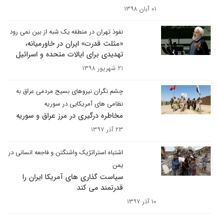
۰۱ آبان ۱۳۹۸
نفوذ تهران در منطقه یک شبه از بین نمی رود
«مثلث قدرت» ایران در خاورمیانه،
تهدیدی برای ایالات متحده و اسرائیل
۲۱ شهریور ۱۳۹۸
چشم نگران نیروهای بسیج مردمی عراق به
نظامی های آمریکایی در سوریه
مخاطره درگیری در مرز عراق و سوریه
۲۳ آذر ۱۳۹۷
اشتباه استراتژیک واشنگتن و فاجعه انسانی در
یمن
سیاست گذاری های آمریکا ایران را
قدرتمند می‌ کند
۱۰ آذر ۱۳۹۷