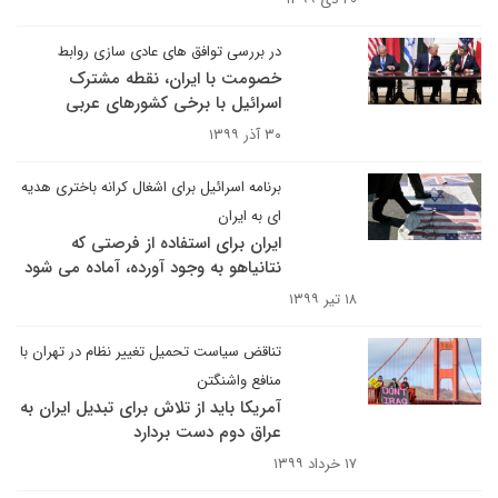
در بررسی توافق های عادی سازی روابط
خصومت با ایران، نقطه مشترک
اسرائیل با برخی کشورهای عربی
۳۰ آذر ۱۳۹۹
برنامه اسرائیل برای اشغال کرانه باختری هدیه
ای به ایران
ایران برای استفاده از فرصتی که
نتانیاهو به وجود آورده، آماده می شود
۱۸ تیر ۱۳۹۹
تناقض سیاست تحمیل تغییر نظام در تهران با
منافع واشنگتن
آمریکا باید از تلاش برای تبدیل ایران به
عراق دوم دست بردارد
۱۷ خرداد ۱۳۹۹