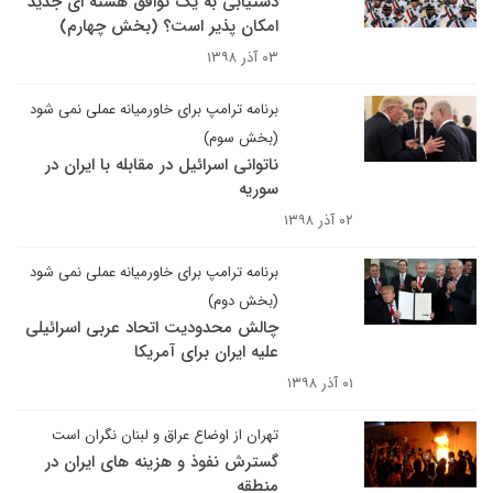
دستیابی به یک توافق هسته ای جدید
امکان پذیر است؟ (بخش چهارم)
۰۳ آذر ۱۳۹۸
برنامه ترامپ برای خاورمیانه عملی نمی شود
(بخش سوم)
ناتوانی اسرائیل در مقابله با ایران در
سوریه
۰۲ آذر ۱۳۹۸
برنامه ترامپ برای خاورمیانه عملی نمی شود
(بخش دوم)
چالش محدودیت اتحاد عربی اسرائیلی
علیه ایران برای آمریکا
۰۱ آذر ۱۳۹۸
تهران از اوضاع عراق و لبنان نگران است
گسترش نفوذ و هزینه های ایران در
منطقه