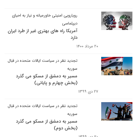
رویارویی امنیتی خاورمیانه و نیاز به احیای
دیپلماسی
آمریکا راه های بهتری غیر از طرد ایران
دارد
۲۰ مرداد ۱۴۰۰
تجدید نظر در سیاست ایالات متحده در قبال
سوریه
مسیر به دمشق از مسکو می گذرد
(بخش چهارم و پایانی)
۲۷ دی ۱۳۹۹
تجدید نظر در سیاست ایالات متحده در قبال
سوریه
مسیر به دمشق از مسکو می گذرد
(بخش دوم)
۲۰ دی ۱۳۹۹