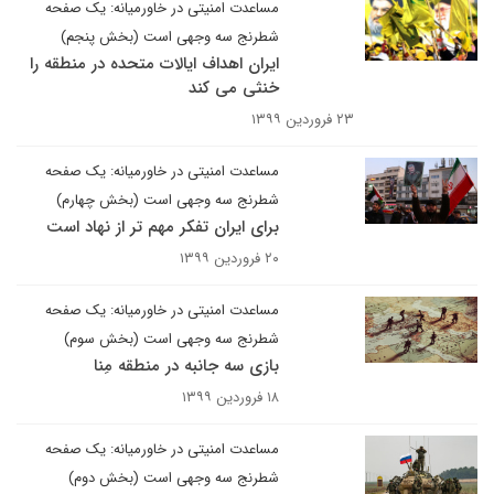
مساعدت امنیتی در خاورمیانه: یک صفحه
شطرنج سه وجهی است (بخش پنجم)
ایران اهداف ایالات متحده در منطقه را
خنثی می کند
۲۳ فروردین ۱۳۹۹
مساعدت امنیتی در خاورمیانه: یک صفحه
شطرنج سه وجهی است (بخش چهارم)
برای ایران تفکر مهم تر از نهاد است
۲۰ فروردین ۱۳۹۹
مساعدت امنیتی در خاورمیانه: یک صفحه
شطرنج سه وجهی است (بخش سوم)
بازی سه جانبه در منطقه مِنا
۱۸ فروردین ۱۳۹۹
مساعدت امنیتی در خاورمیانه: یک صفحه
شطرنج سه وجهی است (بخش دوم)