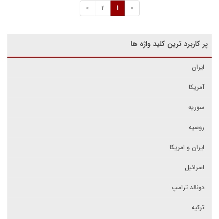
»
2
1
«
پر کاربرد ترین کلید واژه ها
ایران
آمریکا
سوریه
روسیه
ایران و امریکا
اسرائیل
دونالد ترامپ
ترکیه