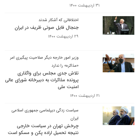
۳۱ اردیبهشت ۱۴۰۰
اختلافاتی که آشکار شدند
جنجال فایل صوتی ظریف در ایران
۲۹ اردیبهشت ۱۴۰۰
وزیر امور خارجه دیگر صلاحیت پیگیری امر
«مذاکره» را ندارد
تلاش جدی مجلس برای واگذاری
پرونده مذاکرات به دبیرخانه شورای عالی
امنیت ملی
۲۱ اردیبهشت ۱۴۰۰
سیاست زدگی دیپلماسی جمهوری اسلامی
ایران
چرخش تهران در سیاست خارجی
نتیجه تحمیل اراده پکن و مسکو است