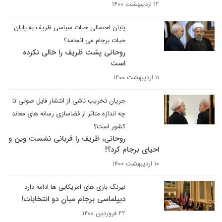
۱۲ اردیبهشت ۱۴۰۰
پایان احتمالی حیات سیاسی ظریف به پایان
حیات برجام می انجامد؟
روحانی پشت ظریف را خالی نکرده
است
۱۱ اردیبهشت ۱۴۰۰
جریان تخریب ناشی از انتشار فایل صوتی تا
چه اندازه متاثر از فضاسازی رسانه های معاند
کشور است؟
روحانی، ظریف را قربانی نشست وین و
احیای برجام کرد؟!
۱۰ اردیبهشت ۱۴۰۰
نیرنگ بازی های امریکایی ها ادامه دارد
دیپلماسی برجام میان دو انتخابات!
۲۲ فروردین ۱۴۰۰