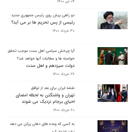
۰۴ تیر ۱۴۰۰
دو راهی پیش روی رئیس جمهوری جدید
رئیسی از پس تحریم ها بر می آید؟
۳۰ خرداد ۱۴۰۰
آیا چرخش سیاسی اهل سنت موجب تحقق
خواسته ها و مطالبات آنها خواهد شد؟
دولت سیزدهم و اهل سنت
۲۷ خرداد ۱۴۰۰
نقشه ایران برای بعد از توافق
تهران و واشنگتن به لحظه امضای
احیای برجام نزدیک می شوند
۲۰ خرداد ۱۴۰۰
به کسی که وعده های دهان پرکن می دهد
نباید اعتماد کرد