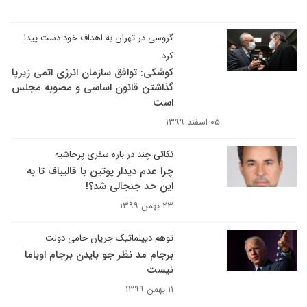
گروسی در تهران به اهداف خود دست پیدا
کرد
کوشکی: توافق سازمان انرژی اتمی زیرپا
گذاشتن قانون اساسی و مصوبه مجلس
است
۰۵ اسفند ۱۳۹۹
نکاتی چند در باره سفری پرحاشیه
چرا عدم دیدار پوتین با قالیباف تا به
این حد جنجالی شد؟!
۲۳ بهمن ۱۳۹۹
توهم دیپلماتیک جریان حامی دولت
برجام مد نظر جو بایدن برجام اوباما
نیست
۱۱ بهمن ۱۳۹۹