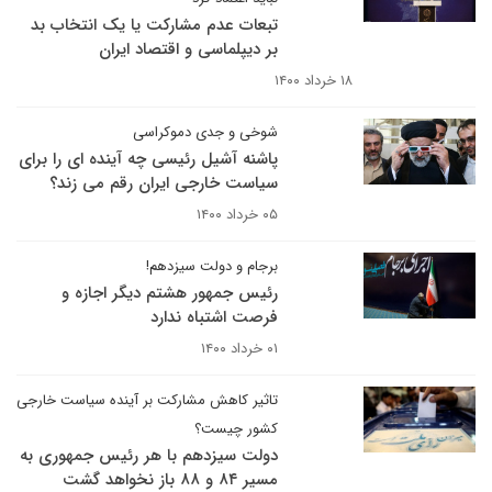
تبعات عدم مشارکت یا یک انتخاب بد
بر دیپلماسی و اقتصاد ایران
۱۸ خرداد ۱۴۰۰
شوخی و جدی دموکراسی
پاشنه آشیل رئیسی چه آینده ای را برای
سیاست خارجی ایران رقم می زند؟
۰۵ خرداد ۱۴۰۰
برجام و دولت سیزدهم!
رئیس جمهور هشتم دیگر اجازه و
فرصت اشتباه ندارد
۰۱ خرداد ۱۴۰۰
تاثیر کاهش مشارکت بر آینده سیاست خارجی
کشور چیست؟
دولت سیزدهم با هر رئیس جمهوری به
مسیر ۸۴ و ۸۸ باز نخواهد گشت