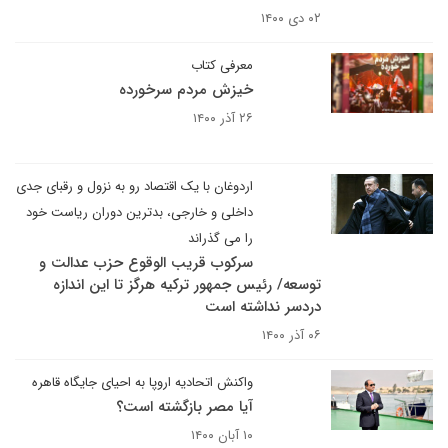
۰۲ دی ۱۴۰۰
معرفی کتاب
خیزش مردم سرخورده
۲۶ آذر ۱۴۰۰
اردوغان با یک اقتصاد رو به نزول و رقبای جدی
داخلی و خارجی، بدترین دوران ریاست خود
را می گذراند
سرکوب قریب الوقوع حزب عدالت و
توسعه/ رئیس جمهور ترکیه هرگز تا این اندازه
دردسر نداشته است
۰۶ آذر ۱۴۰۰
واکنش اتحادیه اروپا به احیای جایگاه قاهره
آیا مصر بازگشته است؟
۱۰ آبان ۱۴۰۰