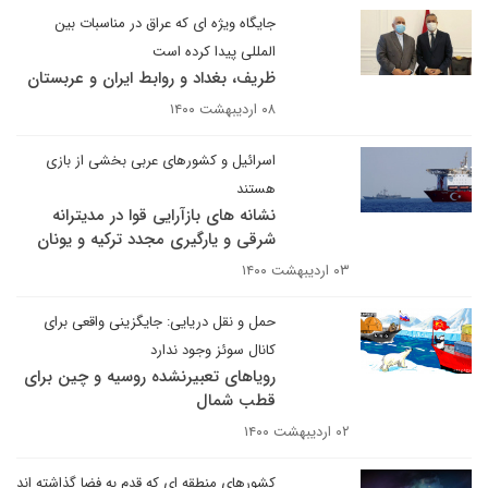
جایگاه ویژه ای که عراق در مناسبات بین
المللی پیدا کرده است
ظریف، بغداد و روابط ایران و عربستان
۰۸ اردیبهشت ۱۴۰۰
اسرائیل و کشورهای عربی بخشی از بازی
هستند
نشانه های بازآرایی قوا در مدیترانه
شرقی و یارگیری مجدد ترکیه و یونان
۰۳ اردیبهشت ۱۴۰۰
حمل و نقل دریایی: جایگزینی واقعی برای
کانال سوئز وجود ندارد
رویاهای تعبیرنشده روسیه و چین برای
قطب شمال
۰۲ اردیبهشت ۱۴۰۰
کشورهای منطقه ای که قدم به فضا گذاشته اند