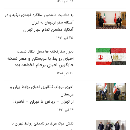
۲۸ تیر ۱۴۰۱
به مناسبت ششمین سالگرد کودتای ترکیه و در
آستانه سفر اردوغان به ایران
آنکارا، دشمن تمام عیار تهران
۲۵ تیر ۱۴۰۱
دیوار سفارتخانه ها محل انتقاد نیست
احیای روابط با عربستان و مصر نسخه
جایگزین احیای برجام نخواهد بود
۲۰ تیر ۱۴۰۱
احیای برجام، کاتالیزور احیای روابط ایران و
عربستان
از تهران – ریاض تا تهران – قاهره!
۱۴ تیر ۱۴۰۱
نقش موثر عراق در نزدیکی روابط تهران با