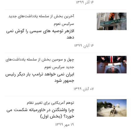
۱۶ آذر ۱۳۹۹
آخرین بخش از سلسله یادداشت‌های جدید
سرکیس نعوم
الازهر توصیه های سیسی را گوش نمی
دهد
۱۶ آبان ۱۳۹۹
چهل و سومین بخش از سلسله یادداشت‌های
جدید سرکیس نعوم
ایران نمی خواهد ترامپ بار دیگر رئیس
جمهور شود
۰۷ آبان ۱۳۹۹
توهم آمریکایی برای تغییر نظام
چرا واشنگتن در خاورمیانه شکست می
خورد؟ (بخش اول)
۱۹ مهر ۱۳۹۹