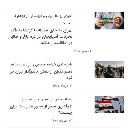
احیای روابط ایران و عربستان از توهم تا
واقعیت
تهران به جای مقابله با کردها به فکر
تحرکات آذربایجان در قره باغ و طالبان
در افغانستان باشد
۰۲ مهر ۱۴۰۰
قاهره نمی خواهد حماس را از دست بدهد
مصر نگران از نقش تاثیرگذار ایران در
غزه
۱۱ خرداد ۱۴۰۰
اهداف قاهره از تغییر لحن سیاسی
طرفداری مصر از محور مقاومت برای
چیست؟
۰۲ خرداد ۱۴۰۰