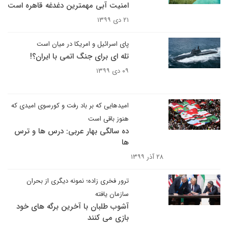
امنیت آبی مهمترین دغدغه قاهره است
۲۱ دی ۱۳۹۹
پای اسرائیل و امریکا در میان است
تله ای برای جنگ اتمی با ایران؟!
۰۹ دی ۱۳۹۹
امیدهایی که بر باد رفت و کورسوی امیدی که
هنوز باقی است
ده سالگی بهار عربی: درس ها و ترس
ها
۲۸ آذر ۱۳۹۹
ترور فخری زاده؛ نمونه دیگری از بحران
سازمان یافته
آشوب طلبان با آخرین برگه های خود
بازی می کنند