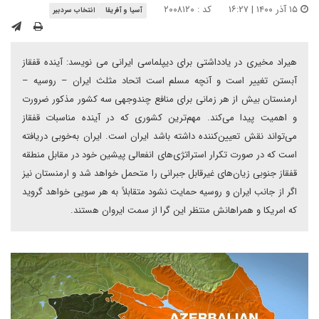
۱۵ آذر ۱۴۰۰ | ۱۶:۲۷
کد : ۲۰۰۸۱۲۰
آسیا و آفریقا
انتخاب سردبیر
هیراد مخیری در یادداشتی برای دیپلماسی ایرانی می نویسد: آینده قفقاز
آبستن تغییر است و آنچه مسلم است اتحاد مثلث ایران – روسیه –
ارمنستان بیش از هر زمانی برای منافع چندوجهی سه کشور مذکور ضرورت
و اهمیت پیدا می‌کند. مهم‌ترین کشوری که در آینده مناسبات قفقاز
می‌تواند نقش تعیین‌کننده داشته باشد ایران است. ایران به‌خوبی دریافته
است که در صورت تکرار استراتژی‌های انفعالی پیشین خود در مقابل منطقه
قفقاز جنوبی زیان‌های غیرقابل جبرانی را متحمل خواهد شد و ارمنستان نیز
اگر از جانب ایران و روسیه حمایت نشود متقابلاً به هر سویی خواهد گروید
که امریکا و همراهانش منتظر این گرا از سمت ایروان هستند.