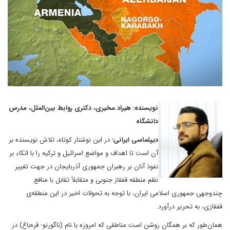
نویسنده: هیراد مخیری، دکتری روابط بین‌الملل، مدرس
دانشگاه
دیپلماسی ایرانی:
در این نوشتار کوتاه، تلاش نویسنده بر
آن است تا اهداف و مواضع اسرائیل و ترکیه را با اتکاء بر
نفوذ آنان بر رهبران جمهوری آذربایجان در جهت تغییر
نظم منطقه قفقاز جنوبی و متقابلاً تقابل با منافع
چندوجهی جمهوری اسلامی ایران، با توجه به تحولات اخیر در این منطقه‌ی
قفقازی، به تحریر درآورد.
همان‌طور که بر همگان روشن است مناطقی که امروزه با نام (ناگورنو- قره‌باغ) در