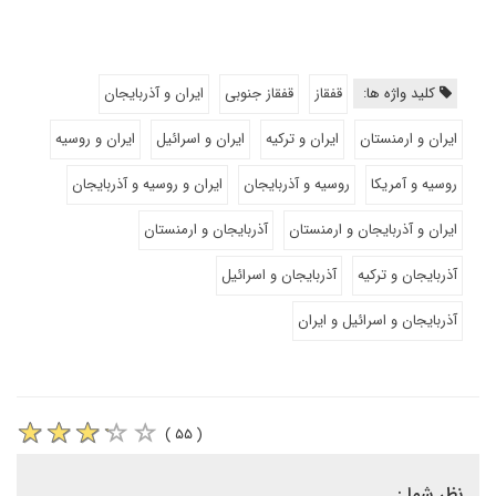
کلید واژه ها:
قفقاز
قفقاز جنوبی
ایران و آذربایجان
ایران و ارمنستان
ایران و ترکیه
ایران و اسرائیل
ایران و روسیه
روسیه و آمریکا
روسیه و آذربایجان
ایران و روسیه و آذربایجان
ایران و آذربایجان و ارمنستان
آذربایجان و ارمنستان
آذربایجان و ترکیه
آذربایجان و اسرائیل
آذربایجان و اسرائیل و ایران
( ۵۵ )
نظر شما :