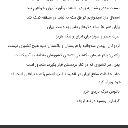
بسنت مدعی شد: به زودی شاهد توافق با ایران خواهیم بود
اسحاق دار: امیدواریم توافق مکه به ثبات در منطقه کمک کند
پایان عمر ۵۰ ساله دلارهای نفتی به دست ایران
عبرت مصر و سوئز برای ایران و تنگه هرمز
اردوغان: پیمان سه‌جانبه با عربستان و پاکستان علیه هیچ کشوری نیست
زاکانی: پیام «پیمان مکه» بی‌اعتمادی کشورهای منطقه به آمریکاست
یمن: هر کشوری که در کنار عربستان قرار بگیرد، متجاوز است
دفتر حفاظت منافع ایران در قاهره: ترامپ التماس‌کننده توافقی است که
خود ویران کرد
ناقوس مرگ دریای خزر
گرفتاری روسیه در تله آزوف