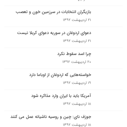
بازیگران انتخابات در سرزمین خون و تعصب
۲۱ اردیبهشت ۱۳۹۲
دعوای اردوغان در سوریه دعوای کربلا نیست
۲۱ اردیبهشت ۱۳۹۲
چرا اسد سقوط نکرد
۲۰ اردیبهشت ۱۳۹۲
خواسته‌هایی که اردوغان از اوباما دارد
۱۹ اردیبهشت ۱۳۹۲
آمریکا باید با ایران وارد مذاکره شود
۱۸ اردیبهشت ۱۳۹۲
جوزف نای: چین و روسیه ناشیانه عمل می کنند
۱۸ اردیبهشت ۱۳۹۲