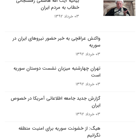
بیانیه آیت الله هاشمی رفسنجانی
خطاب به مردم ایران
۰۳ خرداد ۱۳۹۲
واکنش عراقچی به خبر حضور نیروهای ایران در
سوریه
۰۳ خرداد ۱۳۹۲
تهران چهارشنبه میزبان نشست دوستان سوریه
است
۰۳ خرداد ۱۳۹۲
گزارش جدید جامعه اطلاعاتی آمریکا در خصوص
ایران
۰۳ خرداد ۱۳۹۲
هیگ: از خشونت سوریه برای امنیت منطقه
نگرانیم