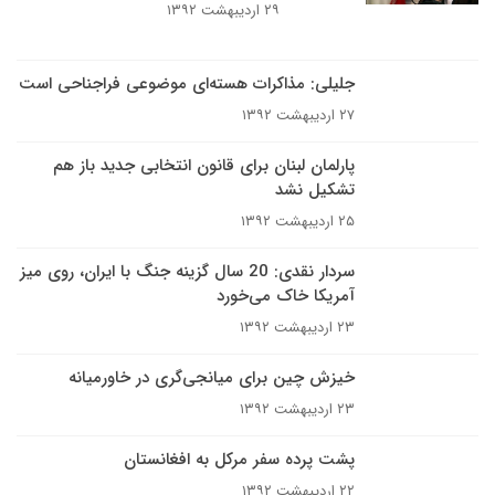
۲۹ اردیبهشت ۱۳۹۲
جلیلی:‌ مذاکرات هسته‌ای موضوعی فراجناحی است
۲۷ اردیبهشت ۱۳۹۲
پارلمان لبنان برای قانون انتخابی جدید باز هم
تشکیل نشد
۲۵ اردیبهشت ۱۳۹۲
سردار نقدی: 20 سال گزینه جنگ با ایران، روی میز
آمریکا خاک می‌خورد
۲۳ اردیبهشت ۱۳۹۲
خیزش چین برای میانجی‌گری در خاورمیانه
۲۳ اردیبهشت ۱۳۹۲
پشت پرده سفر مرکل به افغانستان
۲۲ اردیبهشت ۱۳۹۲