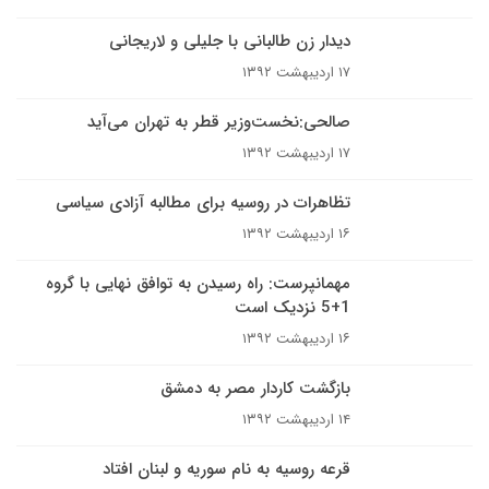
دیدار زن طالبانی با جلیلی و لاریجانی
۱۷ اردیبهشت ۱۳۹۲
صالحی:نخست‌وزیر قطر به تهران می‌آید
۱۷ اردیبهشت ۱۳۹۲
تظاهرات در روسیه برای مطالبه آزادی سیاسی
۱۶ اردیبهشت ۱۳۹۲
مهمانپرست: راه رسیدن به توافق نهایی با گروه
1+5 نزدیک است
۱۶ اردیبهشت ۱۳۹۲
بازگشت کاردار مصر به دمشق
۱۴ اردیبهشت ۱۳۹۲
قرعه روسیه به نام سوریه و لبنان افتاد