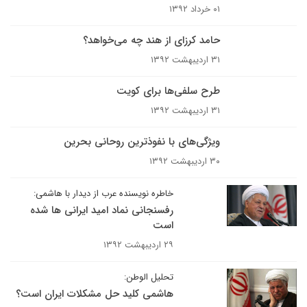
۰۱ خرداد ۱۳۹۲
حامد کرزای از هند چه می‌خواهد؟
۳۱ اردیبهشت ۱۳۹۲
طرح سلفی‌ها برای کویت
۳۱ اردیبهشت ۱۳۹۲
ویژگی‌های با نفوذترین روحانی بحرین
۳۰ اردیبهشت ۱۳۹۲
خاطره نویسنده عرب از دیدار با هاشمی:
رفسنجانی نماد امید ایرانی ها شده
است
۲۹ اردیبهشت ۱۳۹۲
تحلیل الوطن:
هاشمی کلید حل مشکلات ایران است؟