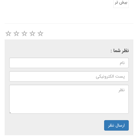
بیش تر
نظر شما :
ارسال نظر