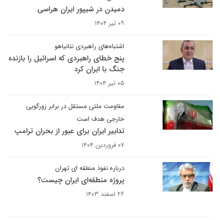
دمیدن در شیپور ایران هراسی
۰۹ تیر ۱۴۰۴
اشتباه‌های راهبردی نتانیاهو
پنج خطای راهبردی که اسرائیل را بازنده
جنگ با ایران کرد
۰۵ تیر ۱۴۰۴
مقاومت ملتی مستقل در برابر زورگویی
خارجی هدف است
تدابیر ایران برای عبور از بحران ترامپ
۰۷ فروردین ۱۴۰۴
درباره نفوذ منطقه ای تهران
پروژه منطقه‌ای ایران چیست؟
۲۶ اسفند ۱۴۰۳