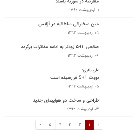
معارضه در سوریه باشند
۱۱ اردیبهشت ۱۳۹۲
متن سخنرانی سلطانیه در آژانس
۰۹ اردیبهشت ۱۳۹۲
صالحی: ۱+۵ زودتر به ادامه مذاکرات برگردد‬
۰۶ اردیبهشت ۱۳۹۲
علی باقری:
نوبت 1+5 فرارسیده است
۰۵ اردیبهشت ۱۳۹۲
طراحی و ساخت دو هواپیمای جدید
۰۳ اردیبهشت ۱۳۹۲
»
5
4
3
2
1
«