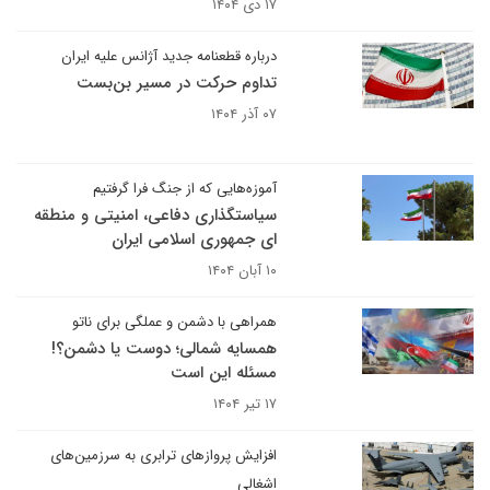
۱۷ دی ۱۴۰۴
درباره قطعنامه جدید آژانس علیه ایران
تداوم حرکت در مسیر بن‌بست
۰۷ آذر ۱۴۰۴
آموزه‌هایی که از جنگ فرا گرفتیم
سیاستگذاری دفاعی، امنیتی و منطقه
ای جمهوری اسلامی ایران
۱۰ آبان ۱۴۰۴
همراهی با دشمن و عملگی برای ناتو
همسایه شمالی؛ دوست یا دشمن؟!
مسئله این است
۱۷ تیر ۱۴۰۴
افزایش پروازهای ترابری به سرزمین‌های
اشغالی