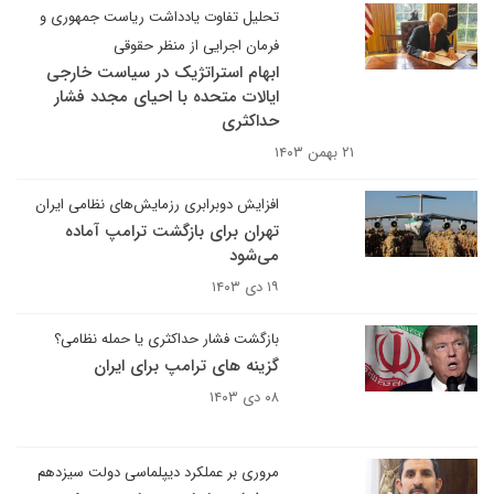
تحلیل تفاوت یادداشت ریاست جمهوری و
فرمان اجرایی از منظر حقوقی
ابهام استراتژیک در سیاست خارجی
ایالات متحده با احیای مجدد فشار
حداکثری
۲۱ بهمن ۱۴۰۳
افزایش دوبرابری رزمایش‌های نظامی ایران
تهران برای بازگشت ترامپ آماده
می‌شود
۱۹ دی ۱۴۰۳
بازگشت فشار حداکثری یا حمله نظامی؟
گزینه های ترامپ برای ایران
۰۸ دی ۱۴۰۳
مروری بر عملکرد دیپلماسی دولت سیزدهم