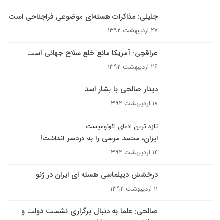
جلیلی:‌ مذاکرات هسته‌ای موضوعی فراجناحی است
۲۷ اردیبهشت ۱۳۹۲
عراقچی: آمریکا مانع خلع سلاح جهانی است
۲۶ اردیبهشت ۱۳۹۲
دیدار صالحی با بشار اسد
۱۸ اردیبهشت ۱۳۹۲
تازه ترین ادعای اکونومیست
ایران، محمد مرسی را به دردسر انداخت!
۱۴ اردیبهشت ۱۳۹۲
درخشش دیپلماسی هسته ای ایران در ژنو
۱۱ اردیبهشت ۱۳۹۲
صالحی: علما به دنبال برگزاری نشست دولت و