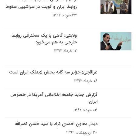
روابط ایران و کویت در سراشیبی سقوط
۲۳ خرداد ۱۳۹۲
ولایتی: گاهی با یک سخنرانی روابط
خارجی به هم می‌خورد
۱۲ خرداد ۱۳۹۲
عراقچی: جزایر سه گانه بخش لاینفک ایران است
۰۶ خرداد ۱۳۹۲
گزارش جدید جامعه اطلاعاتی آمریکا در خصوص
ایران
۰۳ خرداد ۱۳۹۲
دیدار معاون احمدی نژاد با سید حسن نصرالله
۳۰ اردیبهشت ۱۳۹۲