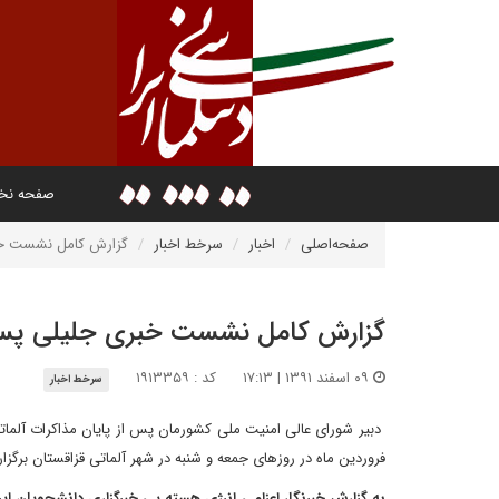
صفحه ن
صفحه‌اصلی
اخبار
سرخط اخبار
گزارش کامل نشست خبر
گزارش کامل نشست خبری جلیلی پس ا
۰۹ اسفند ۱۳۹۱ | ۱۷:۱۳
کد : ۱۹۱۳۳۵۹
سرخط اخبار
فروردین ماه در روزهای جمعه و شنبه در شهر آلماتی قزاقستان برگزا
به گزارش خبرنگار اعزامی انرژی هسته یی خبرگزاری دانشجویان ایرا