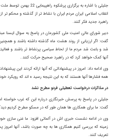
انقلاب اسلامی ایران مردم ایران با نشاط تر از گذشته و محکم تر 
راهبرد جدید فکر کنند.
دبیر شورای عالی امنیت ملی کشورمان در پاسخ به سوال ایسنا مبنی
گفت: اگر ارزیابی از روند هشت ماه گذشته داشته باشند و همچنین ا
شد و باعث شد مردم ما از لحاط سیاسی پرنشاط تر باشند و فعالیتهای م
آنها کمک خواهد کرد که در راهبرد صحیح حرکت کنند..
وی ادامه داد: امروز در پیشنهاداتی که آنها ارائه کردند این پیشنها
همه فشارها آنها هستند که به این نتیجه رسید ه اند که رویکرد خود 
در مذاکرات درخواست تعطیلی فردو مطرح نشد
جلیلی در پاسخ به پرسش خبرنگاری درباره این که غرب خواسته اس
گفت: ما برای همکاری ها همان طور که در مسکو مطرح کردیم دیدگاه
تعریف کنند.