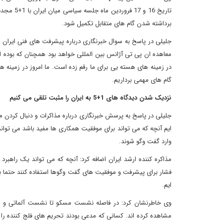
تاریخ 16 
برداشته شدن گام های متقابل تکمیل شود.
جلیلی در پاسخ به سوال خبرنگاری درباره پیشرفت های فنی ایران د
معاهده ان پی تی آژانس بین المللی خواهد بود همچنان که بوده 
در زمینه های هسته یی برای ما رقم زده است. ما امروز در زمینه ه
گام های مهمی برداریم.
نزدیک شدن دیدگاه های 1+5 به ایران را مثبت تلقی می کنیم
جلیلی در پاسخ به پرسش خبرنگاری درباره مذاکرات و دنبال کردن مسیر
ایم آنچه که می تواند برای موفقیت همکاری ها مفید باشد می توا
وارد گفت وگو شوند.
مذاکره کننده ارشد ایران اضافه کرد: آنچه که می تواند یک راهبرد
فشار برای پیشرفت و موفقیت های گفت وگوها استفاده کنند حتما بی
ایم.
مشاهده کرده اند. کسانی که مدعی بودند تحریم های فلج کننده را 