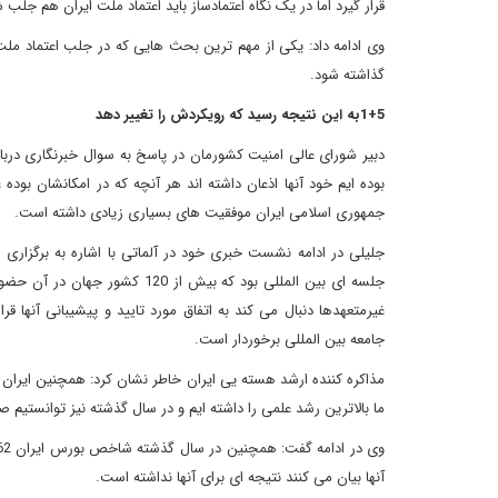
قرار گیرد اما در یک نگاه اعتمادساز باید اعتماد ملت ایران هم جلب 
وی ادامه داد: یکی از مهم ترین بحث هایی که در جلب اعتماد ملت 
گذاشته شود.
1+5به این نتیجه رسید که رویکردش را تغییر دهد
دبیر شورای عالی امنیت کشورمان در پاسخ به سوال خبرنگاری دربا
بوده ایم خود آنها اذعان داشته اند هر آنچه که در امکانشان بوده
جمهوری اسلامی ایران موفقیت های بسیاری زیادی داشته است.
جلیلی در ادامه نشست خبری خود در آلماتی با اشاره به برگزاری ا
جلسه ای بین المللی بود که بی
غیرمتعهدها دنبال می کند به اتفاق مورد تایید و پیشیبانی آنها
جامعه بین المللی برخوردار است.
ما بالاترین رشد علمی را داشته ایم و در سال گذشته نیز توانستیم 
آنها بیان می کنند نتیجه ای برای آنها نداشته است.