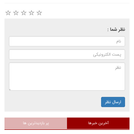
نظر شما :
ارسال نظر
آخرین خبرها
پر بازدیدترین ها