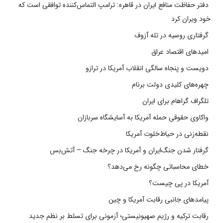
دفتر حفاظت منافع ایران در قاهره: ترامپ التماس‌کننده توافقی است که
خود ویران کرد
گرفتاری روسیه در تله آزوف
امیدهای اقتصاد عراق
دویست و پنجاه سالگی انقلاب آمریکا در ترازو
چهره‌های کلیدی دولت برنام
تلگراف گراهام برای ایران
واکاوی حقوقی حمله آمریکا به آسایشگاه سربازان
نقطه‌زنی در حیاط‌خلوت آمریکا
گرفتار شدن جنگ‌ایران و آمریکا در چرخه جنگ – آتش‌بس
خطای محاسباتی چگونه رخ می‌دهد؟
آمریکا در پی چیست؟
پیامدهای جانبی رقابت آمریکا و چین
رقابت ترکیه و رژیم صهیونیستی؛ آزمونی برای تسلط بر نظم جدید