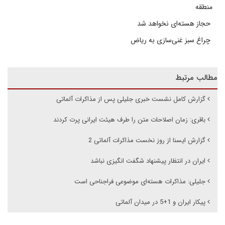
منطقه
حجاز هسته‌ای نخواهد شد
چراغ سبز غنی‌سازی به ریاض
مطالب مرتبط
گزارش کامل نشست خبری جلیلی پس از مذاکرات آلماتی
باقری: زمان اصلاحات متن را طرف هیئت ایرانی پرت کردند
گزارش ایسنا از روز نخست مذاکرات آلماتی 2
ایران در انتظار پیشنهاد شگفت انگیزی نباشد
جلیلی:‌ مذاکرات هسته‌ای موضوعی فراجناحی است
پیکار ایران و 1+5 در میدان آلماتی