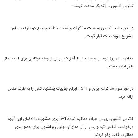
کاترین اشتون با یکدیگر ملاقات کردند.
در این جلسه آخرین وضعیت مذاکرات و ابعاد مختلف مواضع دو طرف به طور
مشروح مورد بحث قرار گرفت.
مذاکرات در روز دوم در ساعت 10:15 آغاز شد. پس از وقفه کوتاهی برای اقامه نماز
ظهر ادامه یافت.
در دور سوم مذاکرات ایران و 1+5 ، ایران جزییات پیشنهاداتش را به طرف مقابل
ارائه کرد.
کاترین اشتون، رییس هیات مذاکره کننده 1+5 برای مشورت با اعضای این گروه
درخواست تنفس کرد و پس از آن معاونان جلیلی و اشتون برای جمع بندی
مذاکرات گفت وگو کردند.