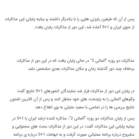
پس از آن که طرفین رایزنی هایی را با یکدیگر داشتند و بیانیه پایانی این مذاکرات
از سوی ایران و 1+5 آماده شد، این دور از مذاکرات پایان یافت.
مذاکرات دو روزه "آلماتی 2" در حالی پایان یافت که در این دور از مذاکرات
برخلاف چند دور گذشته زمان و مکان مذاکرات بعدی مشخص نشد.
در پایان این دور از مذاکرات قرار شد نمایندگان کشورهای 1+5 نتایج گفت
وگوهای آلماتی را به پایتخت های خود منتقل کنند و پس از آن کاترین اشتون
نتایج بررسی ها را در تماسی با سعید جلیلی به وی اطلاع دهد.
پس از پایان مذاکرات دو روزه "آلماتی 2"، مذاکره کننده ارشد ایران با 1+5 در
بیانیه پایانی این مذاکرات گفت: در این دور از مذاکرات بحث های محتوایی و
مشروح درباره برنامه عملیاتی صورت گرفت و به ابهامات 1+5 درباره ی برنامه