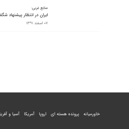
منابع غربی:
ایران در انتظار پیشنهاد شگ
۰۷ اسفند ۱۳۹۱
خاورمیانه
پرونده هسته ای
اروپا
آمریکا
آسیا و آفریق