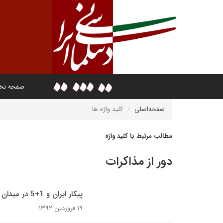
صفحه ن
صفحه‌اصلی
کلید واژه ها
مطالب مرتبط با کلید واژه
دور از مذاکرات
پیکار ایران و 1+5 در میدان آلماتی
۱۹ فروردین ۱۳۹۲