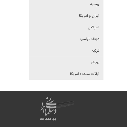
روسیه
ایران و امریکا
اسرائیل
دونالد ترامپ
ترکیه
برجام
ایالات متحده امریکا