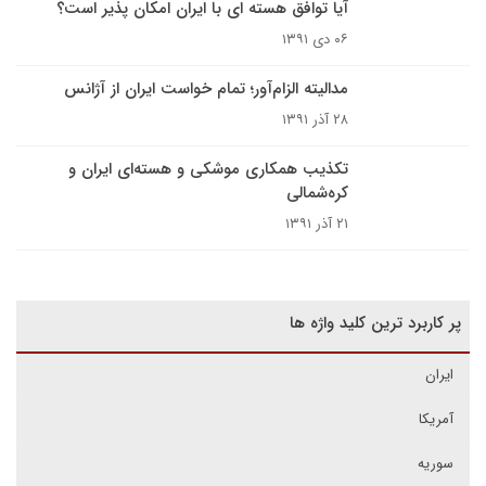
آیا توافق هسته ای با ایران امکان پذیر است؟
۰۶ دی ۱۳۹۱
مدالیته الزام‌آور؛ تمام خواست ایران از آژانس
۲۸ آذر ۱۳۹۱
تکذیب همکاری موشکی و هسته‌ای ایران و
کره‌شمالی
۲۱ آذر ۱۳۹۱
پر کاربرد ترین کلید واژه ها
ایران
آمریکا
سوریه