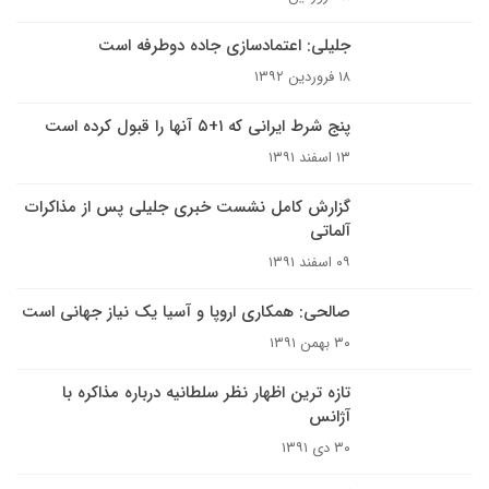
جلیلی: اعتمادسازی جاده دوطرفه است
۱۸ فروردین ۱۳۹۲
پنج شرط ایرانی که ۱+۵ آنها را قبول کرده است
۱۳ اسفند ۱۳۹۱
گزارش کامل نشست خبری جلیلی پس از مذاکرات
آلماتی
۰۹ اسفند ۱۳۹۱
صالحی: همکاری اروپا و آسیا یک نیاز جهانی است
۳۰ بهمن ۱۳۹۱
تازه ترین اظهار نظر سلطانیه درباره مذاکره با
آژانس
۳۰ دی ۱۳۹۱