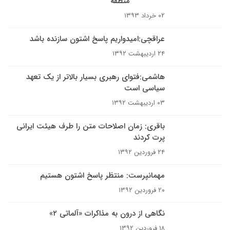
منطقه
۰۲ خرداد ۱۳۹۳
عراقچی:امیدواریم پاسخ اشتون سازنده باشد
۲۴ اردیبهشت ۱۳۹۲
هاشمی:فتوای رهبری بسیار بالاتر از یک تعهد
سیاسی است
۰۳ اردیبهشت ۱۳۹۲
باقری: زمان اصلاحات متن را طرف هیئت ایرانی
پرت کردند
۲۴ فروردین ۱۳۹۲
مهمانپرست: منتظر پاسخ اشتون هستیم
۲۰ فروردین ۱۳۹۲
نگاهی از درون به مذاکرات «آلماتی ۲»
۱۸ فروردین ۱۳۹۲