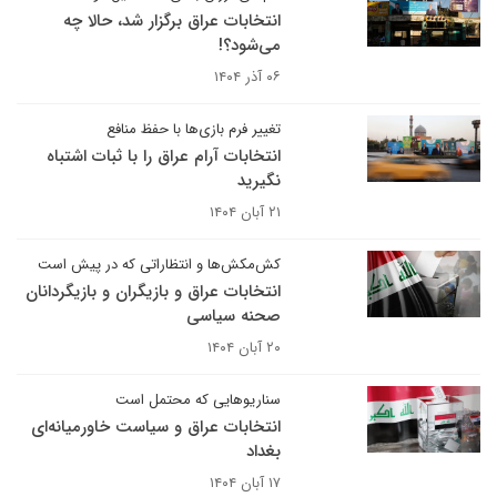
انتخابات عراق برگزار شد، حالا چه
می‌شود؟!
۰۶ آذر ۱۴۰۴
تغییر فرم بازی‌ها با حفظ منافع
انتخابات آرام عراق را با ثبات اشتباه
نگیرید
۲۱ آبان ۱۴۰۴
کش‌مکش‌ها و انتظاراتی که در پیش است
انتخابات عراق و بازیگران و بازیگردانان
صحنه سیاسی
۲۰ آبان ۱۴۰۴
سناریوهایی که محتمل است
انتخابات عراق و سیاست خاورمیانه‌ای
بغداد
۱۷ آبان ۱۴۰۴