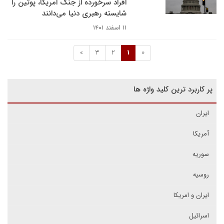
افراد سرخورده از جنگ‌ امریکا، پوتین را
شایسته رهبری دنیا می‌دانند
۱۱ اسفند ۱۴۰۱
»
3
2
1
«
پر کاربرد ترین کلید واژه ها
ایران
آمریکا
سوریه
روسیه
ایران و امریکا
اسرائیل