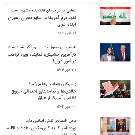
اتفاقی که در جریان انتخابات مشهود است
نفوذ نرم آمریکا در سایه بحران رهبری
آینده عراق
۰۹ آبان ۱۴۰۴
اقدامی غیرمعقول که سوال‌برانگیز شده است
کارآفرین حشیش، نماینده ویژه ترامپ
در امور عراق!
۳۰ مهر ۱۴۰۴
واشینگتن بغداد را رها می‌کند؟
چالش‌ها و پیامدهای احتمالی خروج
نظامی آمریکا از عراق
۰۳ مهر ۱۴۰۴
عامل اقتصادی نقش اساسی دارد
ورود امریکا به کش‌مکش بغداد و اقلیم
کردستان