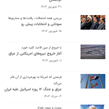
۳۰ شهریور ۱۴۰۴
بررسی همه احتمالات، رقابت‌ها و سناریوها
سودانی و انتخابات پیش رو
۱۵ شهریور ۱۴۰۴
با خروج از عین الاسد کلید خورد
آغاز خروج نیروهای امریکایی از عراق
۰۱ شهریور ۱۴۰۴
فرصتی که امریکا به بهره‌برداری از آن فکر
می‌کند
عراق و جنگ ۱۲ روزه اسرائیل علیه ایران
۰۹ مرداد ۱۴۰۴
سمت و سوی بغداد