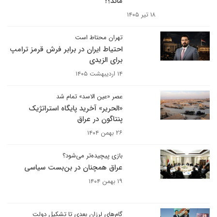
ماند؟!
۱۸ تیر ۱۴۰۵
تهران محتاط است
احتیاط ایران در برابر فرش قرمز ترامپ
برای الزیدی
۱۴ اردیبهشت ۱۴۰۵
عصر «عین الاسد» تمام شد
«الحریر» آخرید پایگاه استراتژیک
پنتاگون در عراق
۲۶ بهمن ۱۴۰۴
بازی پیچیده‌تر می‌شود؟
عراق همچنان در بن‌بست سیاسی
۱۹ بهمن ۱۴۰۴
گام‌های لرزان بعدی تا تشکیل دولت