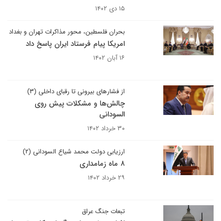
۱۵ دی ۱۴۰۲
بحران فلسطین، محور مذاکرات تهران و بغداد
امریکا پیام فرستاد ایران پاسخ داد
۱۶ آبان ۱۴۰۲
از فشارهای بیرونی تا رقبای داخلی (۳)
چالش‌ها و مشکلات پیش روی
السودانی
۳۰ خرداد ۱۴۰۲
ارزیابی دولت محمد شیاع السودانی (۲)
۸ ماه زمامداری
۲۹ خرداد ۱۴۰۲
تبعات جنگ عراق