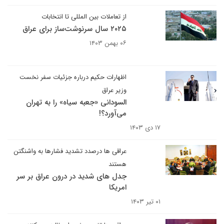
از تعاملات بین المللی تا انتخابات
۲۰۲۵ سال سرنوشت‌ساز برای عراق
۰۶ بهمن ۱۴۰۳
اظهارات حکیم درباره جزئیات سفر نخست
وزیر عراق
السودانی «جعبه سیاه» را به تهران
می‌آورد؟!
۱۷ دی ۱۴۰۳
عراقی ها درصدد تشدید فشارها به واشنگتن
هستند
جدل های شدید در درون عراق بر سر
امریکا
۰۱ تیر ۱۴۰۳