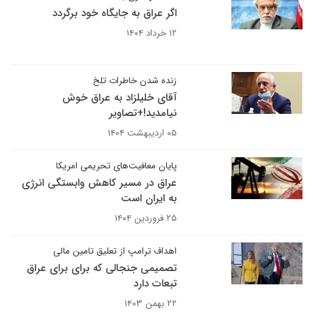
اگر عراق به جایگاه خود برگردد
۱۲ خرداد ۱۴۰۴
زنده شدن خاطرات تلخ
آقای خلیلزاد به عراق خوش
نیامدید!+تصاویر
۰۵ اردیبهشت ۱۴۰۴
پایان معافیت‌های تحریمی امریکا
عراق در مسیر کاهش وابستگی انرژی
به ایران است
۲۵ فروردین ۱۴۰۴
اهداف ترامپ از تعلیق تامین مالی
تصمیمی جنجالی که برای برای عراق
تبعات دارد
۲۲ بهمن ۱۴۰۳