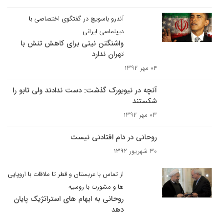
آندرو باسویچ در گفتگوی اختصاصی با
دیپلماسی ایرانی
واشنگتن نیتی برای کاهش تنش با
تهران ندارد
۰۴ مهر ۱۳۹۲
آنچه در نیویورک گذشت: دست ندادند ولی تابو را
شکستند
۰۳ مهر ۱۳۹۲
روحانی در دام افتادنی نیست
۳۰ شهریور ۱۳۹۲
از تماس با عربستان و قطر تا ملاقات با اروپایی
ها و مشورت با روسیه
روحانی به ابهام های استراتژیک پایان
دهد