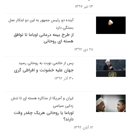
۱۳ تیر ۱۳۹۷
آینده دو رئیس جمهور به این دو ابتکار عمل
بستگی دارد
از طرح بیمه درمانی اوباما تا توافق
هسته ای روحانی
۲۸ دی ۱۳۹۲
پس از خاتمی نوبت به روحانی رسید
جهان علیه خشونت و افراطی گری‎
۳۰ آذر ۱۳۹۲
ایران و آمریکا از مذاکره هسته ای تا تنش
زدایی سیاسی
اوباما یا روحانی هریک چقدر وقت
دارند؟
۱۲ آبان ۱۳۹۲