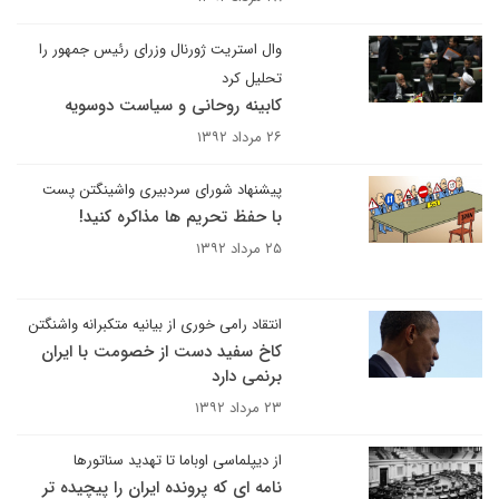
وال استریت ژورنال وزرای رئیس جمهور را
تحلیل کرد
کابینه روحانی و سیاست دوسویه
۲۶ مرداد ۱۳۹۲
پیشنهاد شورای سردبیری واشینگتن پست
با حفظ تحریم ها مذاکره کنید!
۲۵ مرداد ۱۳۹۲
انتقاد رامی خوری از بیانیه متکبرانه واشنگتن
کاخ سفید دست از خصومت با ایران
برنمی دارد
۲۳ مرداد ۱۳۹۲
از دیپلماسی اوباما تا تهدید سناتورها
نامه ای که پرونده ایران را پیچیده تر