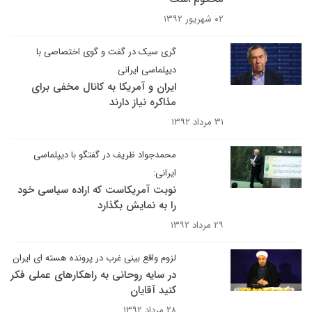
۰۲ شهریور ۱۳۹۲
گری سیک در گفت و گوی اختصاصی با
دیپلماسی ایرانی
ایران و آمریکا به کانال مخفی برای
مذاکره نیاز دارند
۳۱ مرداد ۱۳۹۲
محمدجواد ظریف در گفتگو با دیپلماسی
ایرانی:
نوبت آمریکاست که اراده سیاسی خود
را به نمایش بگذارد
۲۹ مرداد ۱۳۹۲
لزوم واقع بینی غرب در پرونده هسته ای ایران
در سایه روحانی به راهکارهای عملی فکر
کنید آقایان
۲۸ مرداد ۱۳۹۲