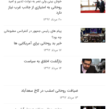
خوش بینی ولی نصر به دولت تدبیر و امید
روحانی به امتیازی از جانب غرب نیاز
دارد
۲۰ مرداد ۱۳۹۲
پیام های رئیس جمهور در کنفرانس مطبوعاتی
چه بود؟
خبر بد روحانی برای آمریکایی ها
۱۷ مرداد ۱۳۹۲
بازگشت اخلاق به سیاست
۱۴ مرداد ۱۳۹۲
ضیافت روحانی امشب در کاخ سعدآباد
۱۳ مرداد ۱۳۹۲