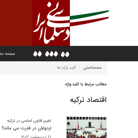
صفحه ن
صفحه‌اصلی
کلید واژه ها
مطالب مرتبط با کلید واژه
اقتصاد ترکیه
تغییر قانون اساسی در ترکیه
اردوغان در قدرت می ماند؟
۲۱ اردیبهشت ۱۴۰۳