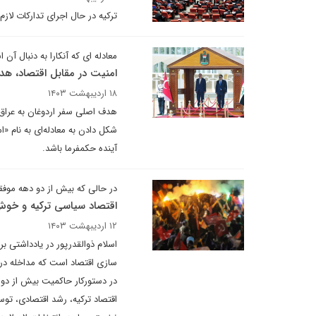
ترکیه در حال اجرای تدارکات لاز
معادله ای که آنکارا به دنبال آن 
امنیت در مقابل اقتصاد، هد
۱۸ اردیبهشت ۱۴۰۳
هدف اصلی سفر اردوغان به عراق، 
شکل دادن به معادله‌ای به نام «ا
آینده حکمفرما باشد.
در حالی که بیش از دو دهه موف
اقتصاد سیاسی ترکیه و خوش بی
۱۲ اردیبهشت ۱۴۰۳
سازی اقتصاد است که مداخله در 
در دستورکار حاکمیت بیش از دو 
اقتصاد ترکیه، رشد اقتصادی، تو