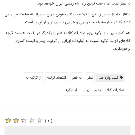
به قطر است اما راحت ترین راه، راه زمینی ایران خواهد بود.
انتقال کالا از مسیر زمینی از ترکیه به بنادر جنوبی ایران معمولا 48 ساعت طول می
کشد که در مقایسه با خط دریایی و هوایی ، سریعتر و ارزان تر است.
هم اکنون ایران و ترکیه برای صادرات کالا به قطر با یکدیگر در رقابت هستند گرچه
کالاهای تولید ترکیه نسبت به تولیدات ایرانی از کیفیت بهتر و قیمت کمتری
برخوردارند.
کلید واژه ها:
قطر
به قطر
اقتصاد ترکیه
از ترکیه به
صادرات کالا
زمینی ایران
از ترکیه
( ۲ )