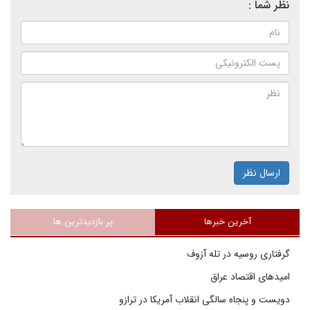
نظر شما :
ارسال نظر
آخرین خبرها
پر بازدیدترین ها
گرفتاری روسیه در تله آزوف
امیدهای اقتصاد عراق
دویست و پنجاه سالگی انقلاب آمریکا در ترازو