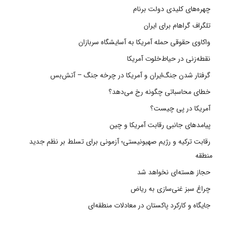
چهره‌های کلیدی دولت برنام
تلگراف گراهام برای ایران
واکاوی حقوقی حمله آمریکا به آسایشگاه سربازان
نقطه‌زنی در حیاط‌خلوت آمریکا
گرفتار شدن جنگ‌ایران و آمریکا در چرخه جنگ – آتش‌بس
خطای محاسباتی چگونه رخ می‌دهد؟
آمریکا در پی چیست؟
پیامدهای جانبی رقابت آمریکا و چین
رقابت ترکیه و رژیم صهیونیستی؛ آزمونی برای تسلط بر نظم جدید
منطقه
حجاز هسته‌ای نخواهد شد
چراغ سبز غنی‌سازی به ریاض
جایگاه و کارکرد پاکستان در معادلات منطقه‌ای