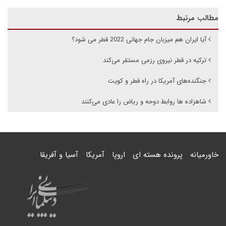
مطالب مرتبط
آیا ایران هم میزبان جام جهانی 2022 قطر می شود؟
ترکیه در قطر نیروی رزمی مستقر می‌کند
جنگنده‌های آمریکا در راه قطر و کویت
شاهزاده ها روابط دوحه و ریاض را عادی می‌کنند
خاورمیانه
پرونده هسته ای
اروپا
آمریکا
آسیا و آفریقا