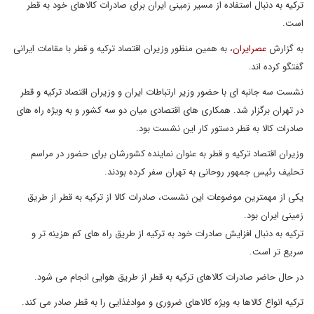
ترکیه به دنبال استفاده از مسیر زمینی ایران برای صادرات کالاهای خود به قطر
است.
به گزارش
عصرایران
، به همین منظور وزیران اقتصاد ترکیه و قطر با مقامات ایرانی
گفتگو کرده اند.
نشست سه جانبه ای با حضور وزیر ارتباطات ایران و وزیران اقتصاد ترکیه و قطر
در تهران برگزار شد. همکاری های اقتصادی میان دو سه کشور و به ویژه راه های
صادرات کالا به قطر دستور کار این نشست بود.
وزیران اقتصاد ترکیه و قطر به عنوان نماینده کشورشان برای حضور در مراسم
تحلیف رئیس جمهور روحانی به تهران سفر کرده بودند.
یکی از مهمترین موضوعات این نشست، صادرات کالا از ترکیه به قطر از طریق
زمینی ایران بود.
ترکیه به دنبال افزایش صادرات خود به ترکیه از طریق راه های کم هزینه تر و
سریع تر است.
در حال حاضر صادرات کالاهای ترکیه به قطر از طریق هوایی انجام می شود.
ترکیه انواع کالاها به ویژه کالاهای ضروری و موادغذایی را به قطر صادر می کند.