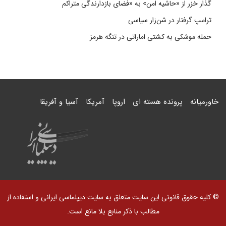
گذار خزر از «حاشیه امن» به «فضای بازدارندگی متراکم
ترامپ گرفتار در شن‌زار سیاسی
حمله موشکی به کشتی اماراتی در تنگه هرمز
خاورمیانه
پرونده هسته ای
اروپا
آمریکا
آسیا و آفریقا
© کلیه حقوق قانونی این سایت متعلق به سایت دیپلماسی ایرانی و استفاده از
مطالب با ذکر منابع بلا مانع است.