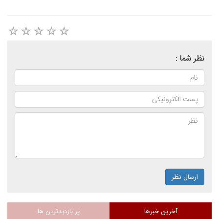
نظر شما :
ارسال نظر
آخرین خبرها
پر بازدیدترین ها