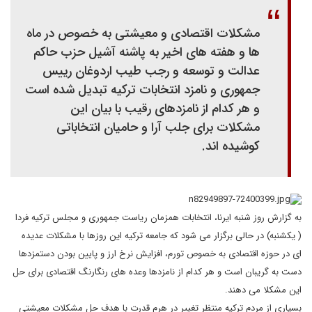
مشکلات اقتصادی و معیشتی به خصوص در ماه
ها و هفته های اخیر به پاشنه آشیل حزب حاکم
عدالت و توسعه و رجب طیب اردوغان رییس
جمهوری و نامزد انتخابات ترکیه تبدیل شده است
و هر کدام از نامزدهای رقیب با بیان این
مشکلات برای جلب آرا و حامیان انتخاباتی
کوشیده اند.
به گزارش روز شنبه ایرنا، انتخابات همزمان ریاست جمهوری و مجلس ترکیه فردا
( یکشنبه) در حالی برگزار می شود که جامعه ترکیه این روزها با مشکلات عدیده
ای در حوزه اقتصادی به خصوص تورم، افزایش نرخ ارز و پایین بودن دستمزدها
دست به گریبان است و هر کدام از نامزدها وعده های رنگارنگ اقتصادی برای حل
این مشکلا می دهند.
بسیاری از مردم ترکیه منتظر تغییر در هرم قدرت با هدف حل مشکلات معیشتی