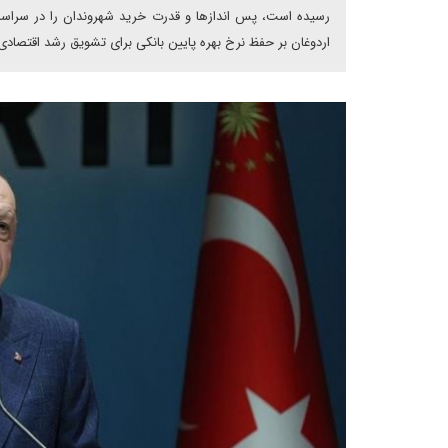
رسیده است، پس اندازها و قدرت خرید شهروندان را در سراسر ت
اردوغان بر حفظ نرخ بهره پایین بانکی برای تشویق رشد اقتصاد