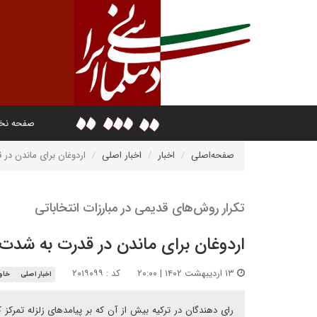
صفحه ن
صفحه‌اصلی
اخبار
اخبار اصلی
اردوغان برای ماندن در
تکرار روش‌های قدیمی در مبارزات انتخاباتی
اردوغان برای ماندن در قدرت به شدت
۱۳ اردیبهشت ۱۴۰۲ | ۲۰:۰۰
کد : ۲۰۱۹۰۹۹
اخبار اصلی
خاور
رای دهندگان در ترکیه بیش از آن که بر پیامدهای زلزله تمرکز ک