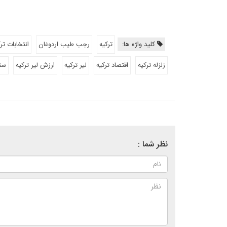
کلید واژه ها:
ترکیه
رجب طیب اردوغان
انتخابات تر
زلزله ترکیه
اقتصاد ترکیه
لیر ترکیه
ارزش لیر ترکیه
سقو
نظر شما :