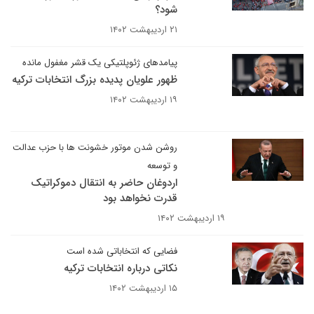
شود؟
۲۱ اردیبهشت ۱۴۰۲
پیامدهای ژئوپلتیکی یک قشر مغفول مانده
ظهور علویان پدیده بزرگ انتخابات ترکیه
۱۹ اردیبهشت ۱۴۰۲
روشن شدن موتور خشونت ها با حزب عدالت
و توسعه
اردوغان حاضر به انتقال دموکراتیک
قدرت نخواهد بود
۱۹ اردیبهشت ۱۴۰۲
فضایی که انتخاباتی شده است
نکاتی درباره انتخابات ترکیه
۱۵ اردیبهشت ۱۴۰۲