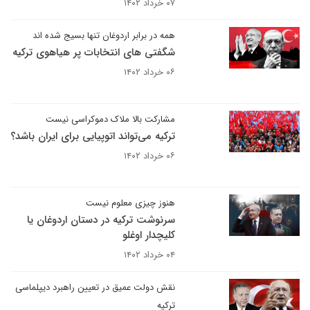
۰۷ خرداد ۱۴۰۲
همه در برابر اردوغان تنها بسیج شده اند
شگفتی های انتخابات پر هیاهوی ترکیه
۰۶ خرداد ۱۴۰۲
مشارکت بالا ملاک دموکراسی نیست
ترکیه می‌تواند اتوپیایی برای ایران باشد؟
۰۶ خرداد ۱۴۰۲
هنوز چیزی معلوم نیست
سرنوشت ترکیه در دستان اردوغان یا
کلیچدار اوغلو
۰۴ خرداد ۱۴۰۲
نقش دولت عمیق در تعیین راهبرد دیپلماسی
ترکیه