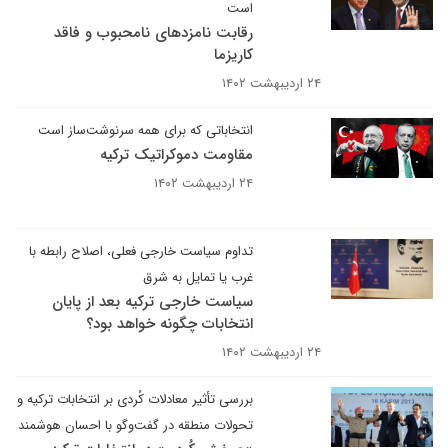
است
رقابت نامزدهای نامحبوب و فاقد
کاریزما
۲۴ اردیبهشت ۱۴۰۲
انتخاباتی که برای همه سرنوشت‌ساز است
مقاومت دموکراتیک ترکیه
۲۴ اردیبهشت ۱۴۰۲
تداوم سیاست خارجی فعلی، اصلاح رابطه با
غرب یا تمایل به شرق
سیاست خارجی ترکیه بعد از پایان
انتخابات چگونه خواهد بود؟
۲۴ اردیبهشت ۱۴۰۲
بررسی تأثیر معادلات کُردی بر انتخابات ترکیه و
تحولات منطقه در گفت‌وگو با احسان هوشمند