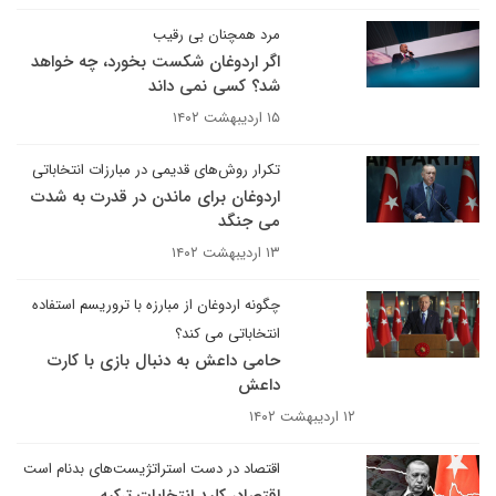
مرد همچنان بی رقیب
اگر اردوغان شکست بخورد، چه خواهد
شد؟ کسی نمی داند
۱۵ اردیبهشت ۱۴۰۲
تکرار روش‌های قدیمی در مبارزات انتخاباتی
اردوغان برای ماندن در قدرت به شدت
می جنگد
۱۳ اردیبهشت ۱۴۰۲
چگونه اردوغان از مبارزه با تروریسم استفاده
انتخاباتی می کند؟
حامی داعش به دنبال بازی با کارت
داعش
۱۲ اردیبهشت ۱۴۰۲
اقتصاد در دست استراتژیست‌های بدنام است