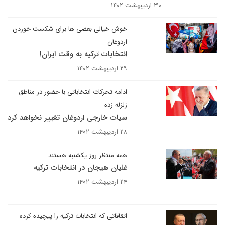
۳۰ اردیبهشت ۱۴۰۲
خوش خیالی بعضی ها برای شکست خوردن
اردوغان
انتخابات ترکیه به وقت ایران!
۲۹ اردیبهشت ۱۴۰۲
ادامه تحرکات انتخاباتی با حضور در مناطق
زلزله زده
سیات خارجی اردوغان تغییر نخواهد کرد
۲۸ اردیبهشت ۱۴۰۲
همه منتظر روز یکشنبه هستند
غلیان هیجان در انتخابات ترکیه
۲۴ اردیبهشت ۱۴۰۲
اتقاقاتی که انتخابات ترکیه را پیچیده کرده