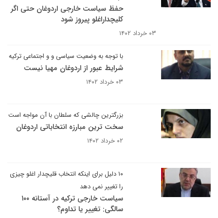
حفظ سیاست خارجی اردوغان حتی اگر
کلیچداراغلو پیروز شود
۰۳ خرداد ۱۴۰۲
با توجه به وضعیت سیاسی و و اجتماعی ترکیه
شرایط عبور از اردوغان مهیا نیست
۰۳ خرداد ۱۴۰۲
بزرگترین چالشی که سلطان با آن مواجه است
سخت ترین مبارزه انتخاباتی اردوغان
۰۲ خرداد ۱۴۰۲
۱۰ دلیل برای اینکه انتخاب قلیچدار اغلو چیزی
را تغییر نمی دهد
سیاست خارجی ترکیه در آستانه ۱۰۰
سالگی: تغییر یا تداوم؟