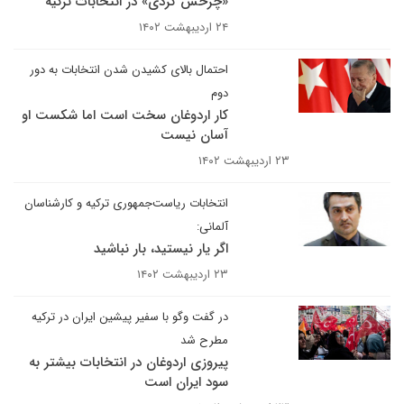
«چرخش کُردی» در انتخابات ترکیه
۲۴ اردیبهشت ۱۴۰۲
احتمال بالای کشیدن شدن انتخابات به دور
دوم
کار اردوغان سخت است اما شکست او
آسان نیست
۲۳ اردیبهشت ۱۴۰۲
انتخابات ریاست‌جمهوری ترکیه و کارشناسان
آلمانی:
اگر یار نیستید، بار نباشید
۲۳ اردیبهشت ۱۴۰۲
در گفت وگو با سفیر پیشین ایران در ترکیه
مطرح شد
پیروزی اردوغان در انتخابات بیشتر به
سود ایران است