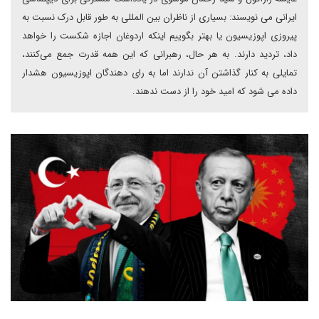
ایرانی می نویسند: بسیاری از ناظران بین المللی به طور قابل درک نسبت به
پیروزی اپوزیسیون یا بهتر بگوییم اینکه اردوغان اجازه شکست را خواهد
داد، تردید دارند. به هر حال، رهبرانی که این همه قدرت جمع می‌کنند،
تمایلی به کنار گذاشتن آن ندارند اما به رای دهندگان اپوزیسیون هشدار
داده می شود که امید خود را از دست ندهند.