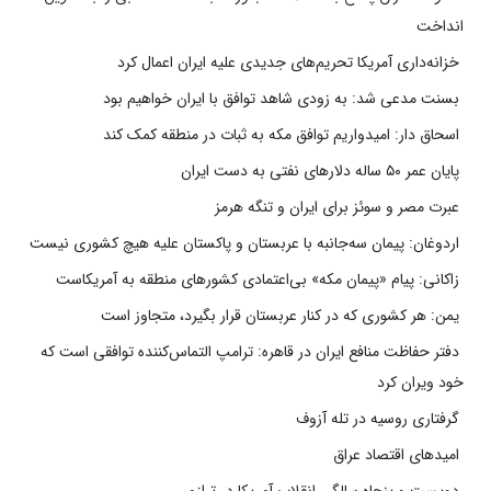
انداخت
خزانه‌داری آمریکا تحریم‌های جدیدی علیه ایران اعمال کرد
بسنت مدعی شد: به زودی شاهد توافق با ایران خواهیم بود
اسحاق دار: امیدواریم توافق مکه به ثبات در منطقه کمک کند
پایان عمر ۵۰ ساله دلارهای نفتی به دست ایران
عبرت مصر و سوئز برای ایران و تنگه هرمز
اردوغان: پیمان سه‌جانبه با عربستان و پاکستان علیه هیچ کشوری نیست
زاکانی: پیام «پیمان مکه» بی‌اعتمادی کشورهای منطقه به آمریکاست
یمن: هر کشوری که در کنار عربستان قرار بگیرد، متجاوز است
دفتر حفاظت منافع ایران در قاهره: ترامپ التماس‌کننده توافقی است که
خود ویران کرد
گرفتاری روسیه در تله آزوف
امیدهای اقتصاد عراق