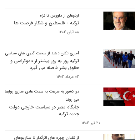
اردوغان از داووس تا غزه
ترکیه - فلسطین و شکار فرصت ها
۰۸ آبان ۱۴۰۲
آماری تکان دهند از سخت گیری های سیاسی
ترکیه روز به روز بیشتر از دموکراسی و
حقوق بشر فاصله می گیرد
۰۲ مرداد ۱۴۰۲
دو کشور به سرعت به سمت عادی سازی روابط
می روند
جایگاه مصر در سیاست خارجی دولت
جدید ترکیه
۲۰ تیر ۱۴۰۲
از فقدان چهره های اثرگذار تا سناریوهای