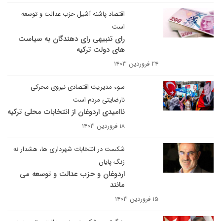
اقتصاد پاشنه آشیل حزب عدالت و توسعه
است
رای تنبیهی رای دهندگان به سیاست
های دولت ترکیه
۲۴ فروردین ۱۴۰۳
سوء مدیریت اقتصادی نیروی محرکی
نارضایتی مردم است
ناامیدی اردوغان از انتخابات محلی ترکیه
۱۸ فروردین ۱۴۰۳
شکست در انتخابات شهرداری ها، هشدار نه
زنگ پایان
اردوغان و حزب عدالت و توسعه می
مانند
۱۵ فروردین ۱۴۰۳