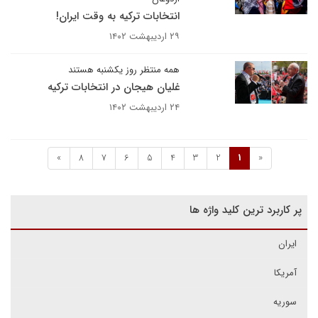
انتخابات ترکیه به وقت ایران!
۲۹ اردیبهشت ۱۴۰۲
همه منتظر روز یکشنبه هستند
غلیان هیجان در انتخابات ترکیه
۲۴ اردیبهشت ۱۴۰۲
»
8
7
6
5
4
3
2
1
«
پر کاربرد ترین کلید واژه ها
ایران
آمریکا
سوریه