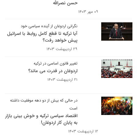
حسن نصرالله
۰۹ مهر ۱۴۰۳
نگرانی اردوغان از آینده سیاسی خود
آیا ترکیه تا قطع کامل روابط با اسرائیل
پیش خواهد رفت؟
۲۹ اردیبهشت ۱۴۰۳
تغییر قانون اساسی در ترکیه
اردوغان در قدرت می ماند؟
۲۱ اردیبهشت ۱۴۰۳
در حالی که بیش از دو دهه موفقیت داشته
است
اقتصاد سیاسی ترکیه و خوش بینی بازار
به پایان کار اردوغان!
۱۲ اردیبهشت ۱۴۰۳