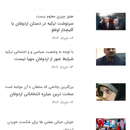
هنوز چیزی معلوم نیست
سرنوشت ترکیه در دستان اردوغان یا
کلیچدار اوغلو
۰۴ خرداد ۱۴۰۲
با توجه به وضعیت سیاسی و و اجتماعی ترکیه
شرایط عبور از اردوغان مهیا نیست
۰۳ خرداد ۱۴۰۲
بزرگترین چالشی که سلطان با آن مواجه است
سخت ترین مبارزه انتخاباتی اردوغان
۰۲ خرداد ۱۴۰۲
خوش خیالی بعضی ها برای شکست خوردن
اردوغان