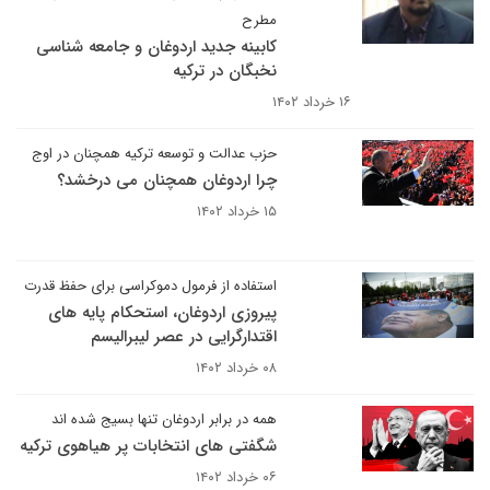
مطرح
کابینه جدید اردوغان و جامعه شناسی
نخبگان در ترکیه
۱۶ خرداد ۱۴۰۲
حزب عدالت و توسعه ترکیه همچنان در اوج
چرا اردوغان همچنان می درخشد؟
۱۵ خرداد ۱۴۰۲
استفاده از فرمول دموکراسی برای حفظ قدرت
پیروزی اردوغان، استحکام پایه های
اقتدارگرایی در عصر لیبرالیسم
۰۸ خرداد ۱۴۰۲
همه در برابر اردوغان تنها بسیج شده اند
شگفتی های انتخابات پر هیاهوی ترکیه
۰۶ خرداد ۱۴۰۲