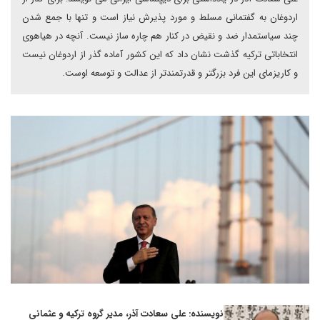
اردوغان به گفتمانی مسلط و مورد پذیرش نیاز است و تنها با جمع شدن
چند سیاستمدار ضد و نقیض در کنار هم چاره ساز نیست. آنچه در هیاهوی
انتخاباتی ترکیه گذشت نشان داد که این کشور آماده گذر از اردوغان نیست
و کاریزمای این فرد بزرگتر و قدرتمندتر از عدالت و توسعه اوست.
نویسنده: علی سعادت آذر، مدیر گروه ترکیه و عثمانی