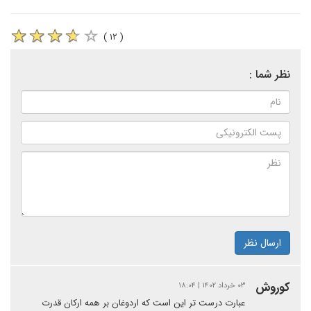
( ۱۲ )
نظر شما :
ارسال نظر
کوروش
۰۳ خرداد ۱۴۰۲ | ۱۸:۰۴
عبارت درست تر این است که اردوغان بر همه ارکان قدرت