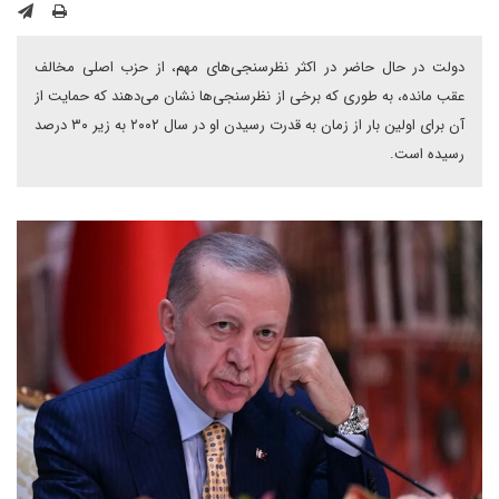
دولت در حال حاضر در اکثر نظرسنجی‌های مهم، از حزب اصلی مخالف
عقب مانده، به طوری که برخی از نظرسنجی‌ها نشان می‌دهند که حمایت از
آن برای اولین بار از زمان به قدرت رسیدن او در سال ۲۰۰۲ به زیر ۳۰ درصد
رسیده است.