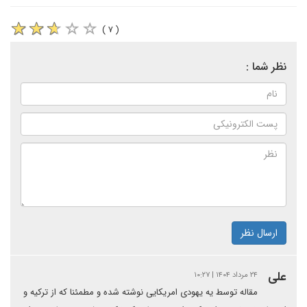
( ۷ )
نظر شما :
ارسال نظر
علی
۲۴ مرداد ۱۴۰۴ | ۱۰:۲۷
مقاله توسط یه یهودی امریکایی نوشته شده و مطمئنا که از ترکیه و