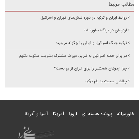
مطالب مرتبط
روابط ایران و ترکیه در دوره تنش‌های تهران و اسرائیل
اردوغان در بزنگاه خاورمیانه
ترکیه جنگ اسرائیل و ایران را چگونه می‌بیند
در برابر حمله اسرائیل به تبریز، میراث مشترک بشریت سکوت نکنیم
چرا اردوغان شمشیر را برای ایران از رو بست؟
چالشی سخت به نام ترکیه
خاورمیانه
پرونده هسته ای
اروپا
آمریکا
آسیا و آفریقا