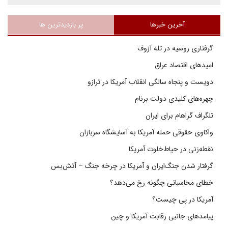
آخرین خبرها
پر بازدیدترین ها
گرفتاری روسیه در تله آزوف
امیدهای اقتصاد عراق
دویست و پنجاه سالگی انقلاب آمریکا در ترازو
چهره‌های کلیدی دولت برنام
تلگراف گراهام برای ایران
واکاوی حقوقی حمله آمریکا به آسایشگاه سربازان
نقطه‌زنی در حیاط‌خلوت آمریکا
گرفتار شدن جنگ‌ایران و آمریکا در چرخه جنگ – آتش‌بس
خطای محاسباتی چگونه رخ می‌دهد؟
آمریکا در پی چیست؟
پیامدهای جانبی رقابت آمریکا و چین