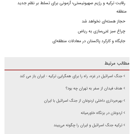
رقابت ترکیه و رژیم صهیونیستی؛ آزمونی برای تسلط بر نظم جدید
منطقه
حجاز هسته‌ای نخواهد شد
چراغ سبز غنی‌سازی به ریاض
جایگاه و کارکرد پاکستان در معادلات منطقه‌ای
مطالب مرتبط
جنگ اسرائیل در غزه، راه را برای همگرایی ترکیه - ایران باز می کند
هدف فیدان از سفر به تهران چه بود؟
بهره‌برداری داخلی اردوغان از جنگ اسرائیل با ایران
اردوغان در بزنگاه خاورمیانه
ترکیه جنگ اسرائیل و ایران را چگونه می‌بیند