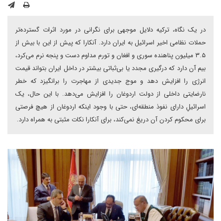
در یک نگاه، ترکیه دلایل موجهی برای نگرانی در مورد اثرات گسترده‌تر
حملات نظامی اخیر اسرائیل به ایران دارد. آنکارا که پیش از این با بیش از
۳.۵ میلیون پناهنده سوری و افغان و تورم مداوم دست و پنجه نرم می‌کرد،
بیم آن دارد که درگیری مجدد یا بی‌ثباتی بیشتر در داخل ایران بتواند قیمت
انرژی را افزایش دهد و موج جدیدی از مهاجرت را برانگیزد که خطر
نارضایتی داخلی از دولت اردوغان را افزایش می‌دهد. با این حال، یک
اسرائیلِ دارای نفوذ منطقه‌ای، حتی با وجود اینکه اردوغان از هیچ فرصتی
برای محکوم کردن آن دریغ نمی‌کند، برای آنکارا نکات مثبتی به همراه دارد.