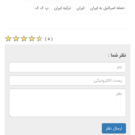
حمله اسرائیل به ایران
ایران
ترکیه ایران
پ ک ک
( ۵ )
نظر شما :
ارسال نظر