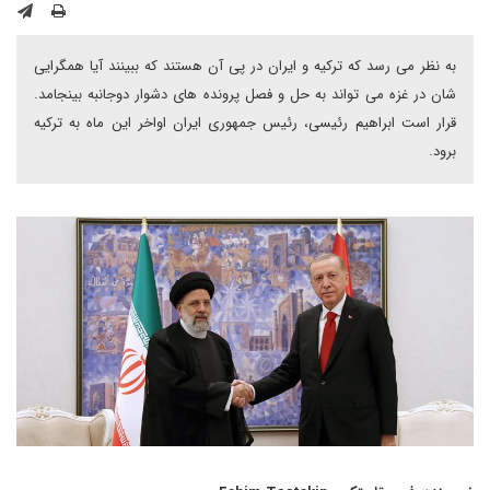
به نظر می رسد که ترکیه و ایران در پی آن هستند که ببینند آیا همگرایی
شان در غزه می تواند به حل و فصل پرونده های دشوار دوجانبه بینجامد.
قرار است ابراهیم رئیسی، رئیس جمهوری ایران اواخر این ماه به ترکیه
برود.