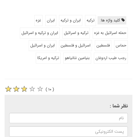
کلید واژه ها:
ترکیه
ایران و ترکیه
ایران
غزه
حمله اسرائیل به غزه
ترکیه و اسرائیل
ایران و ترکیه و اسرائیل
حماس
فلسطین
اسرائیل و فلسطین
ایران و اسرائیل
رجب طیب اردوغان
بنیامین نتانیاهو
ترکیه و امریکا
( ۱۰ )
نظر شما :