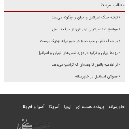
مطالب مرتبط
ترکیه جنگ اسرائیل و ایران را چگونه می‌بیند
مواضع ضداسرائیلی اردوغان؛ از حرف تا عمل
بر خلاف نظر ترامپ صلح در خاورمیانه نزدیک نیست
روابط ایران و ترکیه در دوره تنش‌های تهران و اسرائیل
از اعلامیه بالفور تا وعده‌ای که ترامپ می‌دهد
هیولای اسرائیل در خاورمیانه
خاورمیانه
پرونده هسته ای
اروپا
آمریکا
آسیا و آفریقا