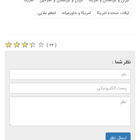
ایران و عربستان و امریکا
ایران و عربستان و اسرائیل
امریکا
ایالات متحده امریکا
امریکا و خاورمیانه
اعظم ملایی
( ۲۴ )
نظر شما :
ارسال نظر