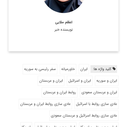
اعظم ملایی
نویسنده خبر
کلید واژه ها:
ایران
خاورمیانه
سفر رئیسی به سوریه
ایران و سوریه
ایران و اسرائیل
ایران و عربستان
ایران و عربستان سعودی
روابط ایران و عربستان
عادی سازی روابط با اسرائیل
عادی سازی روابط ایران و عربستان
عادی سازی روابط اسرائیل و عربستان سعودی