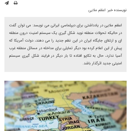
نویسنده خبر:
اعظم ملایی
اعظم ملایی در یادداشتی برای دیپلماسی ایرانی می نویسد: می توان گفت
در حالیکه تحولات منطقه نوید شکل گیری یک سیستم امنیت درون منطقه
ای و ارتقای جایگاه ایران در این نظم جدید را می دهند، دولت آمریکا که
پیش از این اعلام کرده بود دیگر تمایلی برای مداخله در مسائل منطقه غرب
آسیا ندارد، حال به تکاپو افتاده تا بار دیگر در فرایند شکل گیری سیستم
امنیتی جدید اثرگذار باشد.