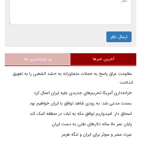
ارسال نظر
آخرین خبرها
پر بازدیدترین ها
مقاومت عراق پاسخ به حملات متجاوزانه به حشد الشعبی را به تعویق
انداخت
خزانه‌داری آمریکا تحریم‌های جدیدی علیه ایران اعمال کرد
بسنت مدعی شد: به زودی شاهد توافق با ایران خواهیم بود
اسحاق دار: امیدواریم توافق مکه به ثبات در منطقه کمک کند
پایان عمر ۵۰ ساله دلارهای نفتی به دست ایران
عبرت مصر و سوئز برای ایران و تنگه هرمز