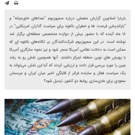
باربارا اسلاوین گزارش مفصلی درباره سمپوزیوم "صداهای خاورمیانه" و
"بازاندیشی فرصت ها و خطران بالقوه برای سیاست گذاران امریکایی" در
۱۸ ماه آینده که با حضور بیش از دوازده متخصص منطقه‌ای برگزار شد
نوشته است. در این سمپوزیوم شرکت‌کنندگان بر تکانه‌های بالقوه ای که
ممکن است به دخالت نظامی آمریکا منجر شود و نیز نحوه سازگاری آمریکا
با پویش ‌های نوین منطقه تمرکز داشتند. آنها همچنین نقش رو به رشد
چین را مورد بررسی قرار دادند و ارزیابی کردند که آیا این نقش می‌تواند به
یک سیاست فعال و سازنده فراتر از قابلگی اخیر میان ایران و عربستان
سعودی برای عادی‌سازی روابط دو کشور، تبدیل شود؟