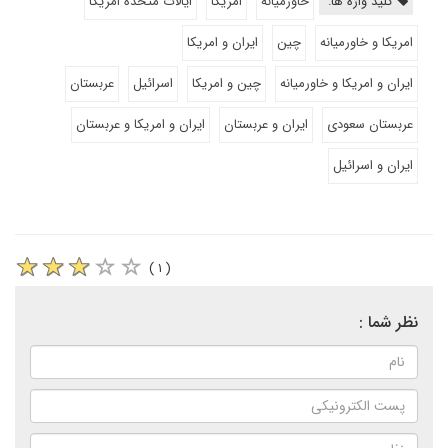
کلید واژه ها:
خاورمیانه
امریکا
ایالات متحده امریکا
امریکا و خاورمیانه
چین
ایران و امریکا
ایران و امریکا و خاورمیانه
چین و امریکا
اسرائیل
عربستان
عربستان سعودی
ایران و عربستان
ایران و امریکا و عربستان
ایران و اسرائیل
( ۱ )
نظر شما :