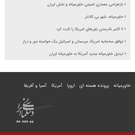
بازطراحی معماری امنیتی خاورمیانه و نقش ایران
خاورمیانه، شهر بی کلانتر
۷ اکتبر نادرستی باورهای امریکا را ثابت کرد
توافق سه‌جانبه امریکا، عربستان و اسرائیل یک خواسته دور و دراز
تبدیل خاورمیانه جدید آمریکا به خاورمیانه ایران
خاورمیانه
پرونده هسته ای
اروپا
آمریکا
آسیا و آفریقا