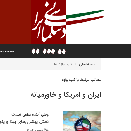
صفحه ن
صفحه‌اصلی
کلید واژه ها
مطالب مرتبط با کلید واژه
ایران و امریکا و خاورمیانه
وقتی آینده قطعی نیست
نقش پیشران‌های پیدا و پنهان
۲۵ بهمن ۱۴۰۴