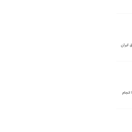
 ایران
انجام