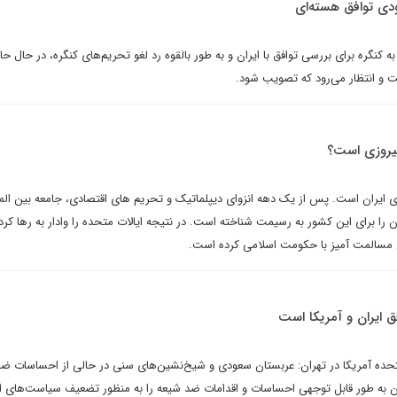
دی توافق هسته‌ای
ه کنگره برای بررسی توافق با ایران و به طور بالقوه رد لغو تحریم‌های کنگره، در حال حا
 و انتظار می‌رود که تصویب شود.
یروزی است؟
ی ایران است. پس از یک دهه انزوای دیپلماتیک و تحریم های اقتصادی، جامعه بین الم
ا برای این کشور به رسیمت شناخته است. در نتیجه ایالات متحده را وادار به رها کرد
سالمت آمیز با حکومت اسلامی کرده است.
فق ایران و آمریکا است
 متحده آمریکا در تهران: عربستان سعودی و شیخ‌نشین‌های سنی در حالی از احساسات ض
ن به طور قابل توجهی احساسات و اقدامات ضد شیعه را به منظور تضعیف سیاست‌های ای