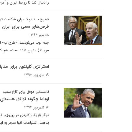
را دنبال کند تا روابط ایران و 
«طرح ب» ایپک برای شکست تو
قرص‌های سمی برای ایران
۰۸ مهر ۱۳۹۴
مریلند) مدون شده است، هم اکنون تب
استراتژی کلینتون برای مقابله
۱۹ شهریور ۱۳۹۴
تابستانی موفق برای کاخ سفید
اوباما چگونه توافق هسته‌ای 
۱۶ شهریور ۱۳۹۴
دیگر بازیکن کلیدی در پیروزی کاخ
بدهند. اشتباهات آنها منجر به 