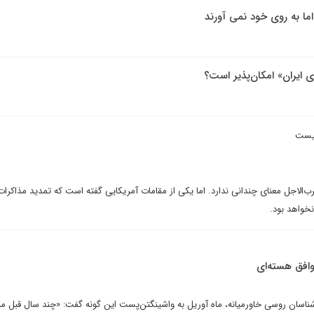
اما به روی خود نمی آورند
ی ایران» امکان‌پذیر است؟
نیست
رب‌الاجل معنای چندانی ندارد. اما یکی از مقامات آمریکایی گفته است که تمدید مذاکرات
خواهد بود.
وافق هسته‌ای
رشناسان روسی خاورمیانه، ماه آوریل به واشینگتن‌پست این گونه گفت: «چند سال قبل م