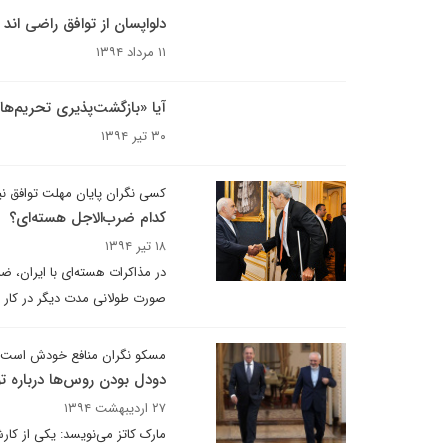
دلواپسان از توافق راضی اند 
۱۱ مرداد ۱۳۹۴
آیا «بازگشت‌پذیری تحریم‌ها
۳۰ تیر ۱۳۹۴
کسی نگران پایان مهلت توافق 
کدام ضرب‌الاجل هسته‌ای؟
۱۸ تیر ۱۳۹۴
در مذاکرات هسته‌ای با ایران، ض
صورت طولانی مدت دیگر در کار ن
مسکو نگران منافع خودش است
دودل بودن روس‌ها درباره ت
۲۷ اردیبهشت ۱۳۹۴
مارک کاتز می‌نویسد: یکی از کا