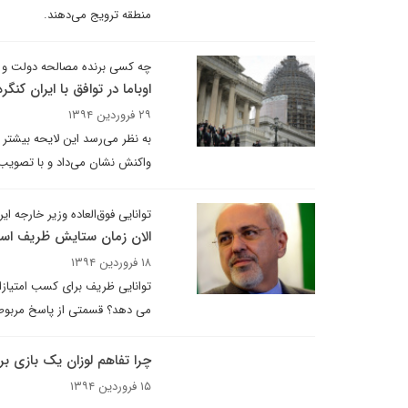
منطقه ترویج می‌دهند.
چه کسی برنده مصالحه دولت و 
اوباما در توافق با ایران کنگره
۲۹ فروردین ۱۳۹۴
به نظر می‌رسد این لایحه بیشتر ن
واکنش نشان می‌داد و با تصویب 
توانایی فوق‌العاده وزیر خارجه ای
الان زمان ستایش ظریف ا
۱۸ فروردین ۱۳۹۴
توانایی ظریف برای کسب امتیازات
می دهد؟ قسمتی از پاسخ مربو
چرا تفاهم لوزان یک بازی بر
۱۵ فروردین ۱۳۹۴