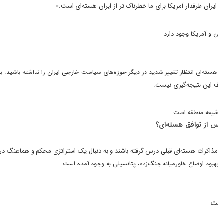
ایران طرفدار آمریکا برای ما خطرناک تر از ایران هسته‌ای است.»
ن و آمریکا وجود دارد
ته‌ای انتظار تغییر شدید در دیگر حوزه‌های سیاست خارجی ایران را نداشته باشید. بس
 این نتیجه‌گیری نیست.
ت شیعه منطقه است
پس از توافق هسته‌ای؟
ز مذاکرات هسته‌ای قبلی درس گرفته باشند و به دنبال یک استراتژی محکم و هماهنگ در
هبود اوضاع خاورمیانه جنگ‌زده، پتانسیلی به وجود آمده است.
ست