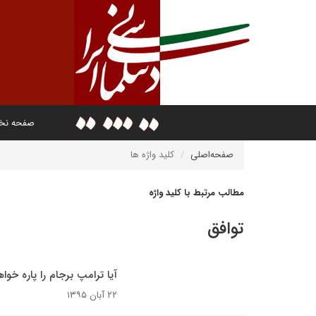
صفحه ن
صفحه‌اصلی
کلید واژه ها
مطالب مرتبط با کلید واژه
توافق
آیا ترامپ برجام را پاره خواه
۲۲ آبان ۱۳۹۵