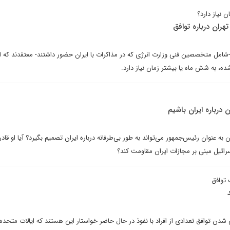
ن نیاز دارد؟
تهران درباره توافق
شامل متخصصین فنی وزارت انرژی که در مذاکرات با ایران حضور داشتند- معتقدند که ای
شده، به شش ماه یا بیشتر زمان نیاز دارد.
درباره ایران باشیم
ن به عنوان رئیس‌جمهور می‌تواند به طور بی‌طرفانه درباره ایران تصمیم بگیرد؟ آیا او قاد
رائیل مبنی بر مجازات ایران مقاومت کند؟
 توافق
شدن توافق تعدادی از افراد با نفوذ در حال حاضر خواستار این هستند که ایالات متحده