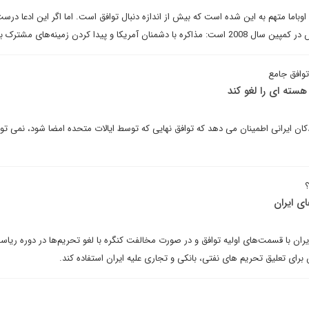
باما متهم به این شده است که بیش از اندازه دنبال توافق است. اما اگر این ادعا درس
یکا و پیدا کردن زمینه‌های مشترک با آنها.
هسته ای را لغو کند
کان ایرانی اطمینان می دهد که توافق نهایی که توسط ایالات متحده امضا شود، نمی توان
؟
ی ایران
یران با قسمت‌های اولیه توافق و در صورت مخالفت کنگره با لغو تحریم‌ها در دوره ریا
رای تعلیق تحریم های نفتی، بانکی و تجاری علیه ایران استفاده کند.