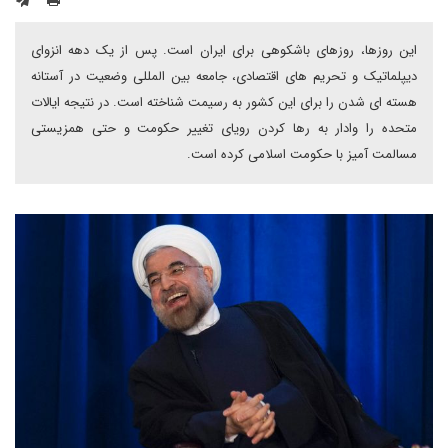
این روزها، روزهای باشکوهی برای ایران است. پس از یک دهه انزوای
دیپلماتیک و تحریم های اقتصادی، جامعه بین المللی وضعیت در آستانه
هسته ای شدن را برای این کشور به رسیمت شناخته است. در نتیجه ایالات
متحده را وادار به رها کردن رویای تغییر حکومت و حتی همزیستی
مسالمت آمیز با حکومت اسلامی کرده است.