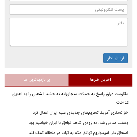
ارسال نظر
آخرین خبرها
پر بازدیدترین ها
مقاومت عراق پاسخ به حملات متجاوزانه به حشد الشعبی را به تعویق
انداخت
خزانه‌داری آمریکا تحریم‌های جدیدی علیه ایران اعمال کرد
بسنت مدعی شد: به زودی شاهد توافق با ایران خواهیم بود
اسحاق دار: امیدواریم توافق مکه به ثبات در منطقه کمک کند