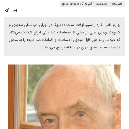
خاورمیانه
یادداشت
گام به گام تا توافق جامع
چارلز ناس، کاردار اسبق ایالات متحده آمریکا در تهران: عربستان سعودی و
شیخ‌نشین‌های سنی در حالی از احساسات ضد سنی ایران شکایت می‌کنند
که خودشان به طور قابل توجهی احساسات و اقدامات ضد شیعه را به منظور
تضعیف سیاست‌های ایران در منطقه ترویج می‌دهند.