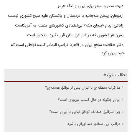
عبرت مصر و سوئز برای ایران و تنگه هرمز
اردوغان: پیمان سه‌جانبه با عربستان و پاکستان علیه هیچ کشوری نیست
زاکانی: پیام «پیمان مکه» بی‌اعتمادی کشورهای منطقه به آمریکاست
یمن: هر کشوری که در کنار عربستان قرار بگیرد، متجاوز است
دفتر حفاظت منافع ایران در قاهره: ترامپ التماس‌کننده توافقی است که
خود ویران کرد
مطالب مرتبط
مذاکرات منطقه‌ای با ایران پس از توافق هسته‌ای؟
ایران چگونه در حال کسب پیروزی است؟
چرا اسرائیل مخالف توافق نهایی با ایران است؟
مراقب این سناتور ضد ایرانی باشید