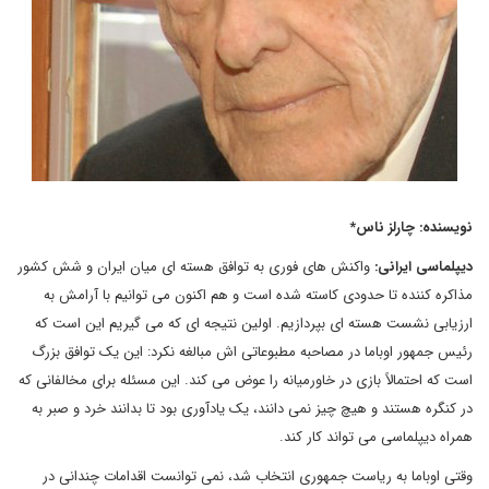
نویسنده: چارلز ناس*
دیپلماسی ایرانی:
واکنش های فوری به توافق هسته ای میان ایران و شش کشور
مذاکره کننده تا حدودی کاسته شده است و هم اکنون می توانیم با آرامش به
ارزیابی نشست هسته ای بپردازیم. اولین نتیجه ای که می گیریم این است که
رئیس جمهور اوباما در مصاحبه مطبوعاتی اش مبالغه نکرد: این یک توافق بزرگ
است که احتمالاً بازی در خاورمیانه را عوض می کند. این مسئله برای مخالفانی که
در کنگره هستند و هیچ چیز نمی دانند، یک یادآوری بود تا بدانند خرد و صبر به
همراه دیپلماسی می تواند کار کند.
وقتی اوباما به ریاست جمهوری انتخاب شد، نمی توانست اقدامات چندانی در