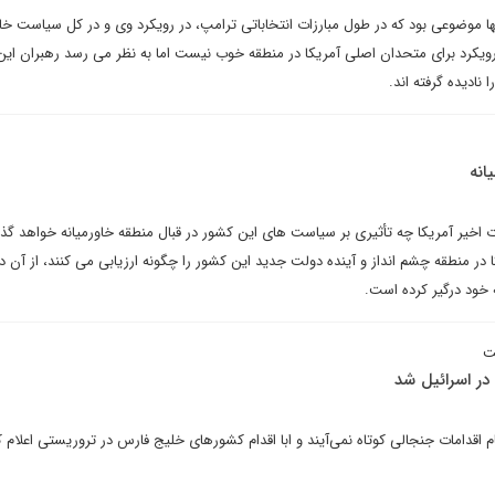
نها موضوعی بود که در طول مبارزات انتخاباتی ترامپ، در رویکرد وی و در کل سیاست خ
رویکرد برای متحدان اصلی آمریکا در منطقه خوب نیست اما به نظر می رسد رهبران ای
نادیده گرفته اند.
انه
ت اخیر آمریکا چه تأثیری بر سیاست های این کشور در قبال منطقه خاورمیانه خواهد گذ
 در منطقه چشم انداز و آینده دولت جدید این کشور را چگونه ارزیابی می کنند، از آن
خود درگیر کرده است.
ت
در اسرائیل شد
ام اقدامات جنجالی کوتاه نمی‌آیند و ابا اقدام کشورهای خلیج فارس در تروریستی اعلام 