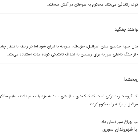
وک رانندگی می‌کنند محکوم به سوختن در آتش هستند.
واهند جنگید
شدن جبهه جدیدی میان اسرائیل، حزب‌الله، سوریه یا ایران شود اما در رابطه با قنطار چنی
 از جنگ داخلی سوریه برای رسیدن به اهداف تاکتیکی کوتاه مدت استفاده می‌کند.
ی‌بخشد!
بنیاد کمک های بشردوستانه که یک گروه خیریه ترکی است که کمک‌های سال‌های ۲۰۱۰ به غزه را انجام دادند
رائیل و ترکیه را محکوم کردند.
لب چراغ سبز نشان داد
 با شهروندان سوری