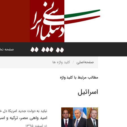
صفحه ن
صفحه‌اصلی
کلید واژه ها
مطالب مرتبط با کلید واژه
اسرائيل
نباید به دولت جدید امریکا دل 
امید واهی مصر، ترکیه و اسر
۰۱ اسفند ۱۳۹۵